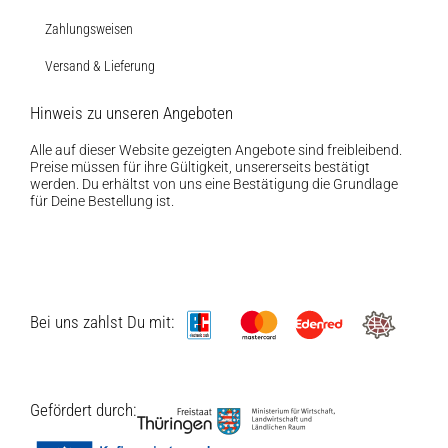
Zahlungsweisen
Versand & Lieferung
Hinweis zu unseren Angeboten
Alle auf dieser Website gezeigten Angebote sind freibleibend.
Preise müssen für ihre Gültigkeit, unsererseits bestätigt
werden. Du erhältst von uns eine Bestätigung die Grundlage
für Deine Bestellung ist.
Bei uns zahlst Du mit:
Gefördert durch: