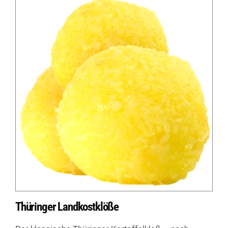
Thüringer Landkostklöße