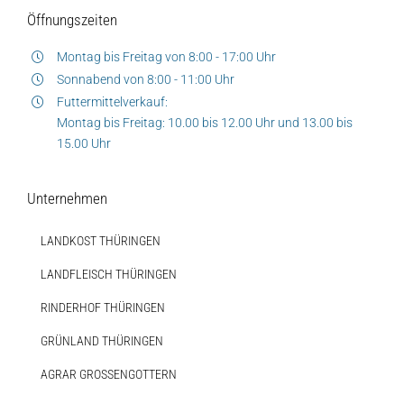
Öffnungszeiten
Montag bis Freitag von 8:00 - 17:00 Uhr
Sonnabend von 8:00 - 11:00 Uhr
Futtermittelverkauf:
Montag bis Freitag: 10.00 bis 12.00 Uhr und 13.00 bis
15.00 Uhr
Unternehmen
LANDKOST THÜRINGEN
LANDFLEISCH THÜRINGEN
RINDERHOF THÜRINGEN
GRÜNLAND THÜRINGEN
AGRAR GROSSENGOTTERN