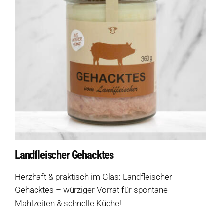
Landfleischer Gehacktes
Herzhaft & praktisch im Glas: Landfleischer
Gehacktes – würziger Vorrat für spontane
Mahlzeiten & schnelle Küche!