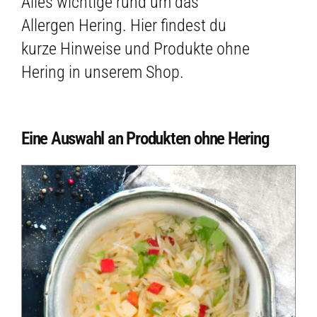
Alles wichtige rund um das
Allergen Hering. Hier findest du
kurze Hinweise und Produkte ohne
Hering in unserem Shop.
Eine Auswahl an Produkten ohne Hering