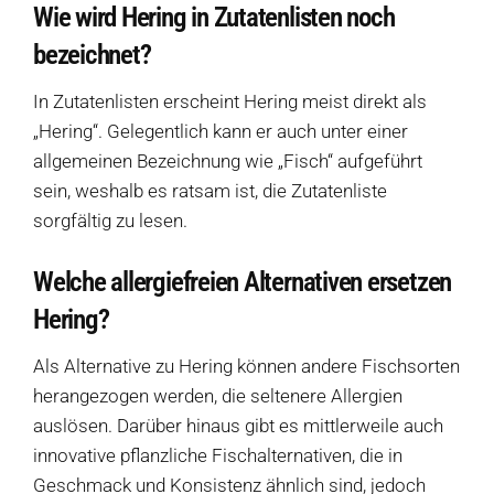
Wie wird Hering in Zutatenlisten noch
bezeichnet?
In Zutatenlisten erscheint Hering meist direkt als
„Hering“. Gelegentlich kann er auch unter einer
allgemeinen Bezeichnung wie „Fisch“ aufgeführt
sein, weshalb es ratsam ist, die Zutatenliste
sorgfältig zu lesen.
Welche allergiefreien Alternativen ersetzen
Hering?
Als Alternative zu Hering können andere Fischsorten
herangezogen werden, die seltenere Allergien
auslösen. Darüber hinaus gibt es mittlerweile auch
Produkte
innovative pflanzliche Fischalternativen, die in
Geschmack und Konsistenz ähnlich sind, jedoch
Salate