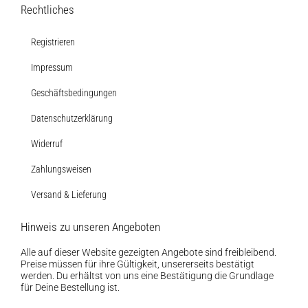
Rechtliches
Registrieren
Impressum
Geschäftsbedingungen
Datenschutzerklärung
Widerruf
Zahlungsweisen
Versand & Lieferung
Hinweis zu unseren Angeboten
Alle auf dieser Website gezeigten Angebote sind freibleibend.
Preise müssen für ihre Gültigkeit, unsererseits bestätigt
werden. Du erhältst von uns eine Bestätigung die Grundlage
für Deine Bestellung ist.