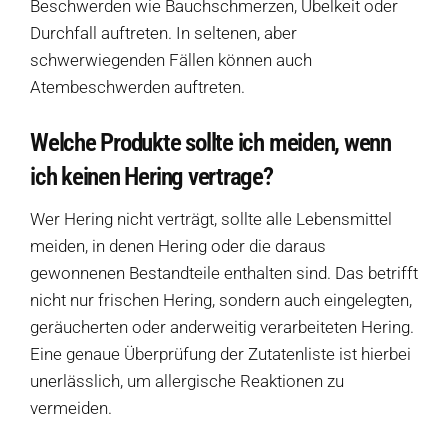
Beschwerden wie Bauchschmerzen, Übelkeit oder
Durchfall auftreten. In seltenen, aber
schwerwiegenden Fällen können auch
Atembeschwerden auftreten.
Welche Produkte sollte ich meiden, wenn
ich keinen Hering vertrage?
Wer Hering nicht verträgt, sollte alle Lebensmittel
meiden, in denen Hering oder die daraus
gewonnenen Bestandteile enthalten sind. Das betrifft
nicht nur frischen Hering, sondern auch eingelegten,
geräucherten oder anderweitig verarbeiteten Hering.
Eine genaue Überprüfung der Zutatenliste ist hierbei
unerlässlich, um allergische Reaktionen zu
vermeiden.