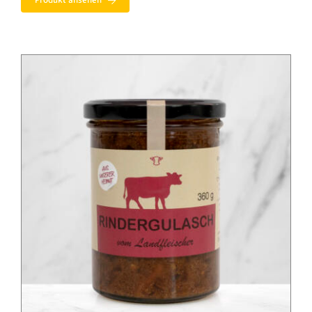
Produkt ansehen
6,49 €