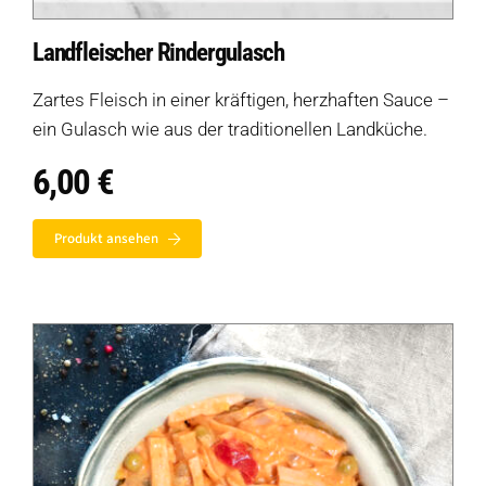
Landfleischer Rindergulasch
Zartes Fleisch in einer kräftigen, herzhaften Sauce –
ein Gulasch wie aus der traditionellen Landküche.
6,00
€
Produkt ansehen