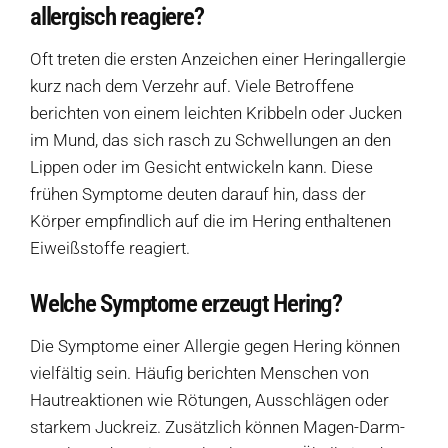
allergisch reagiere?
Weitere Verkaufsstellen
Oft treten die ersten Anzeichen einer Heringallergie
kurz nach dem Verzehr auf. Viele Betroffene
Über uns
berichten von einem leichten Kribbeln oder Jucken
im Mund, das sich rasch zu Schwellungen an den
Lippen oder im Gesicht entwickeln kann. Diese
frühen Symptome deuten darauf hin, dass der
Körper empfindlich auf die im Hering enthaltenen
Eiweißstoffe reagiert.
Welche Symptome erzeugt Hering?
Die Symptome einer Allergie gegen Hering können
vielfältig sein. Häufig berichten Menschen von
Hautreaktionen wie Rötungen, Ausschlägen oder
starkem Juckreiz. Zusätzlich können Magen-Darm-