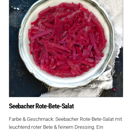
Seebacher Rote-Bete-Salat
Farbe & Geschmack: Seebacher Rote-Bete-Salat mit
leuchtend roter Bete & feinem Dressing. Ein