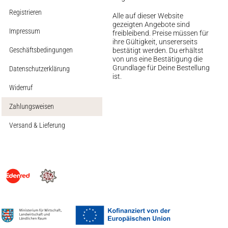
Registrieren
Alle auf dieser Website
gezeigten Angebote sind
Impressum
freibleibend. Preise müssen für
ihre Gültigkeit, unsererseits
Geschäftsbedingungen
bestätigt werden. Du erhältst
von uns eine Bestätigung die
Grundlage für Deine Bestellung
Datenschutzerklärung
ist.
Widerruf
Zahlungsweisen
Versand & Lieferung