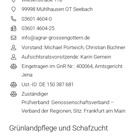
99998 Mühlhausen OT Seebach
03601 4604-0
03601 4604-25
info@agrar-grossengottern.de
Vorstand: Michael Portwich, Christian Büchner
Aufsichtsratsvorsitzende: Karin Gemein
Eingetragen im GnR Nr.: 400064, Amtsgericht
Jena
Ust.-ID: DE 150 387 681
Zuständiger
Prüfverband: Genossenschaftsverband –
Verband der Regionen, Sitz: Frankfurt am Main
Grünlandpflege und Schafzucht