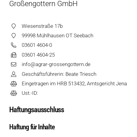
Großengottern GmbH
Wiesenstraße 17b
99998 Mühlhausen OT Seebach
03601 4604-0
03601 4604-25
info@agrar-grossengottern.de
Geschäftsführerin: Beate Triesch
Eingetragen im HRB 513432, Amtsgericht Jena
Ust.-ID:
Haftungsausschluss
Haftung für Inhalte