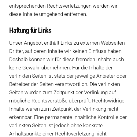
entsprechenden Rechtsverletzungen werden wir
diese Inhalte umgehend entfernen.
Haftung für Links
Unser Angebot enthält Links zu externen Webseiten
Dritter, auf deren Inhalte wir keinen Einfluss haben.
Deshalb können wir für diese fremden Inhalte auch
keine Gewähr übernehmen. Für die Inhalte der
verlinkten Seiten ist stets der jeweilige Anbieter oder
Betreiber der Seiten verantwortlich. Die verlinkten
Seiten wurden zum Zeitpunkt der Verlinkung auf
mögliche Rechtsverstöße überprüft. Rechtswidrige
Inhalte waren zum Zeitpunkt der Verlinkung nicht
erkennbar. Eine permanente inhaltliche Kontrolle der
verlinkten Seiten ist jedoch ohne konkrete
Anhaltspunkte einer Rechtsverletzung nicht