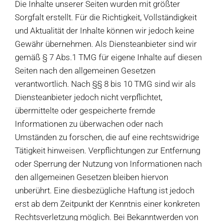
Die Inhalte unserer Seiten wurden mit größter
Sorgfalt erstellt. Für die Richtigkeit, Vollständigkeit
und Aktualität der Inhalte können wir jedoch keine
Gewähr übernehmen. Als Diensteanbieter sind wir
gemäß § 7 Abs.1 TMG für eigene Inhalte auf diesen
Seiten nach den allgemeinen Gesetzen
verantwortlich. Nach §§ 8 bis 10 TMG sind wir als
Diensteanbieter jedoch nicht verpflichtet,
übermittelte oder gespeicherte fremde
Informationen zu überwachen oder nach
Umständen zu forschen, die auf eine rechtswidrige
Tätigkeit hinweisen. Verpflichtungen zur Entfernung
oder Sperrung der Nutzung von Informationen nach
den allgemeinen Gesetzen bleiben hiervon
unberührt. Eine diesbezügliche Haftung ist jedoch
erst ab dem Zeitpunkt der Kenntnis einer konkreten
Rechtsverletzung möglich. Bei Bekanntwerden von