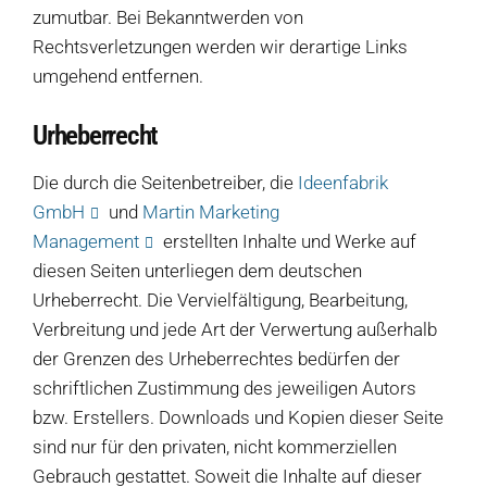
zumutbar. Bei Bekanntwerden von
Rechtsverletzungen werden wir derartige Links
umgehend entfernen.
Urheberrecht
Die durch die Seitenbetreiber, die
Ideenfabrik
GmbH
und
Martin Marketing
Management
erstellten Inhalte und Werke auf
diesen Seiten unterliegen dem deutschen
Urheberrecht. Die Vervielfältigung, Bearbeitung,
Verbreitung und jede Art der Verwertung außerhalb
der Grenzen des Urheberrechtes bedürfen der
schriftlichen Zustimmung des jeweiligen Autors
bzw. Erstellers. Downloads und Kopien dieser Seite
sind nur für den privaten, nicht kommerziellen
Gebrauch gestattet. Soweit die Inhalte auf dieser