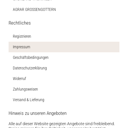
AGRAR GROSSENGOTTERN
Rechtliches
Registrieren
Impressum
Geschäftsbedingungen
Datenschutzerklärung
Widerruf
Zahlungsweisen
Versand & Lieferung
Hinweis zu unseren Angeboten
Alle auf dieser Website gezeigten Angebote sind freibleibend.