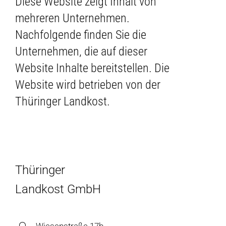
Diese Website zeigt Inhalt von
mehreren Unternehmen.
Nachfolgende finden Sie die
Unternehmen, die auf dieser
Website Inhalte bereitstellen. Die
Website wird betrieben von der
Thüringer Landkost.
Thüringer
Landkost GmbH