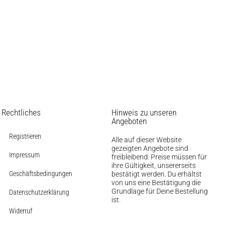
Rechtliches
Hinweis zu unseren
Angeboten
Registrieren
Alle auf dieser Website
gezeigten Angebote sind
Impressum
freibleibend. Preise müssen für
ihre Gültigkeit, unsererseits
Geschäftsbedingungen
bestätigt werden. Du erhältst
von uns eine Bestätigung die
Grundlage für Deine Bestellung
Datenschutzerklärung
ist.
Widerruf