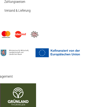
Zahlungsweisen
Versand & Lieferung
nagement