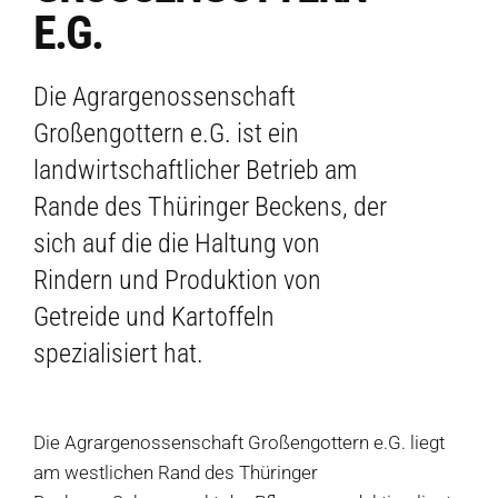
.G.
Die Agrargenossenschaft
Großengottern e.G. ist ein
landwirtschaftlicher Betrieb am
Rande des Thüringer Beckens, der
sich auf die die Haltung von
Rindern und Produktion von
Getreide und Kartoffeln
spezialisiert hat.
Die Agrargenossenschaft Großengottern e.G. liegt
am westlichen Rand des Thüringer