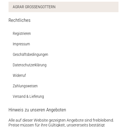
AGRAR GROSSENGOTTERN
Rechtliches
Registrieren
Impressum
Geschäftsbedingungen
Datenschutzerklärung
Widerruf
Zahlungsweisen
Versand & Lieferung
Hinweis zu unseren Angeboten
Alle auf dieser Website gezeigten Angebote sind freibleibend.
Preise müssen für ihre Gültigkeit, unsererseits bestätigt