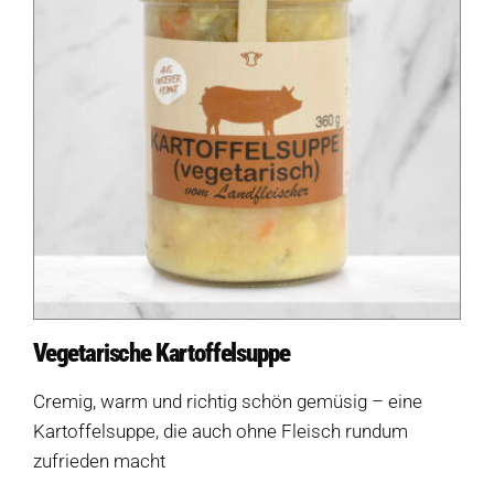
Vegetarische Kartoffelsuppe
Cremig, warm und richtig schön gemüsig – eine
Kartoffelsuppe, die auch ohne Fleisch rundum
zufrieden macht