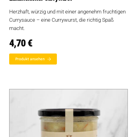
Herzhaft, würzig und mit einer angenehm fruchtigen
Currysauce – eine Currywurst, die richtig Spaß
macht.
4,70
€
Produkt ansehen