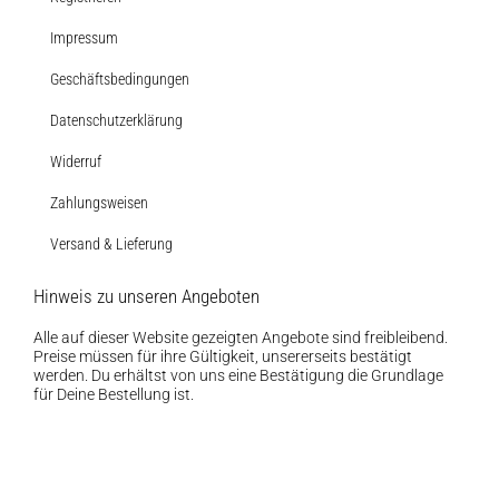
Impressum
Geschäftsbedingungen
Datenschutzerklärung
Widerruf
Zahlungsweisen
Versand & Lieferung
Hinweis zu unseren Angeboten
Alle auf dieser Website gezeigten Angebote sind freibleibend.
Preise müssen für ihre Gültigkeit, unsererseits bestätigt
werden. Du erhältst von uns eine Bestätigung die Grundlage
für Deine Bestellung ist.