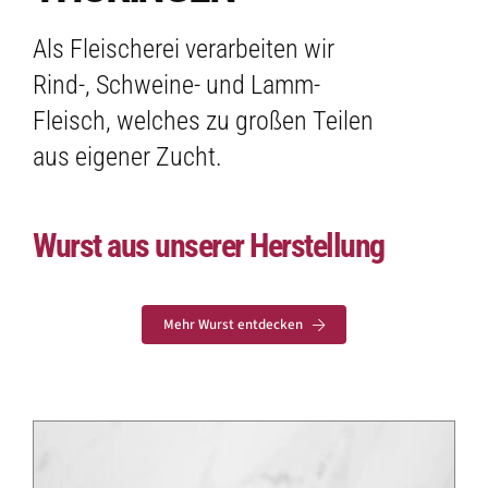
Als Fleischerei verarbeiten wir
Rind-, Schweine- und Lamm-
Fleisch, welches zu großen Teilen
aus eigener Zucht.
Wurst aus unserer Herstellung
Mehr Wurst entdecken