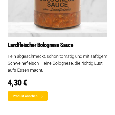
Landfleischer Bolognese Sauce
Fein abgeschmeckt, schön tomatig und mit saftigem
Schweinefleisch – eine Bolognese, die richtig Lust
aufs Essen macht.
4,30
€
Produkt ansehen