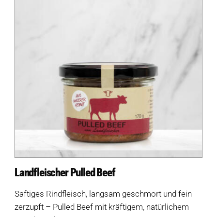
Landfleischer Pulled Beef
Saftiges Rindfleisch, langsam geschmort und fein
zerzupft – Pulled Beef mit kräftigem, natürlichem