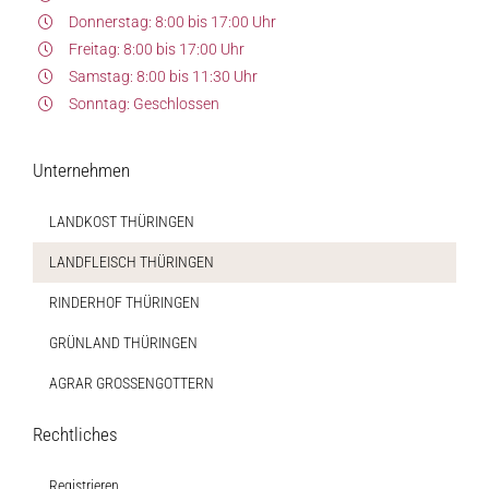
Donnerstag: 8:00 bis 17:00 Uhr
Freitag: 8:00 bis 17:00 Uhr
Samstag: 8:00 bis 11:30 Uhr
Sonntag: Geschlossen
Unternehmen
LANDKOST THÜRINGEN
LANDFLEISCH THÜRINGEN
RINDERHOF THÜRINGEN
GRÜNLAND THÜRINGEN
AGRAR GROSSENGOTTERN
Rechtliches
Registrieren