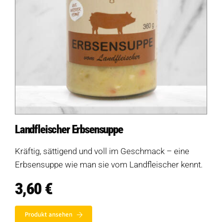
Landfleischer Erbsensuppe
Kräftig, sättigend und voll im Geschmack – eine
Erbsensuppe wie man sie vom Landfleischer kennt.
3,60
€
Produkt ansehen