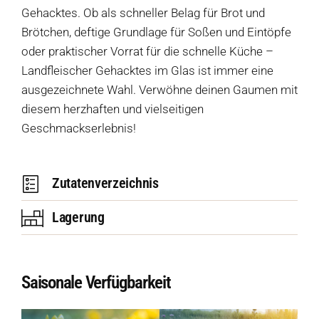
Gehacktes. Ob als schneller Belag für Brot und
Brötchen, deftige Grundlage für Soßen und Eintöpfe
oder praktischer Vorrat für die schnelle Küche –
Landfleischer Gehacktes im Glas ist immer eine
ausgezeichnete Wahl. Verwöhne deinen Gaumen mit
diesem herzhaften und vielseitigen
Geschmackserlebnis!
Zutatenverzeichnis
Lagerung
Saisonale Verfügbarkeit