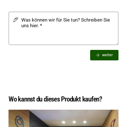
weiter
Wo kannst du dieses Produkt kaufen?