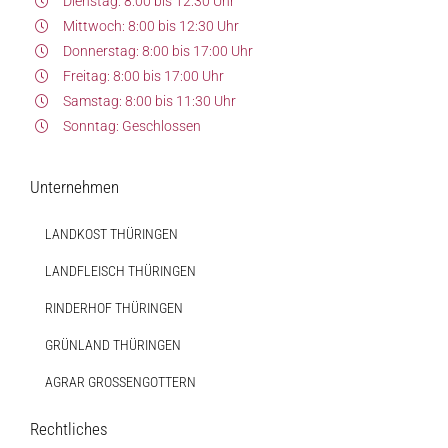
Dienstag: 8:00 bis 12:30 Uhr
Mittwoch: 8:00 bis 12:30 Uhr
Donnerstag: 8:00 bis 17:00 Uhr
Freitag: 8:00 bis 17:00 Uhr
Samstag: 8:00 bis 11:30 Uhr
Sonntag: Geschlossen
Unternehmen
LANDKOST THÜRINGEN
LANDFLEISCH THÜRINGEN
RINDERHOF THÜRINGEN
GRÜNLAND THÜRINGEN
AGRAR GROSSENGOTTERN
Rechtliches