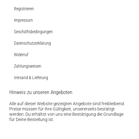
Registrieren
Impressum
Geschäftsbedingungen
Datenschutzerklärung
Widerruf
Zahlungsweisen
Versand & Lieferung
Hinweis zu unseren Angeboten
Alle auf dieser Website gezeigten Angebote sind freibleibend.
Preise müssen für ihre Gültigkeit, unsererseits bestätigt
werden. Du erhältst von uns eine Bestätigung die Grundlage
für Deine Bestellung ist.