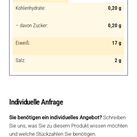
Kohlenhydrate:
0,20 g
– davon Zucker:
0,20 g
Eiweiß:
17 g
Salz:
2 g
Individuelle Anfrage
Sie benötigen ein individuelles Angebot?
Schreiben
Sie uns, was Sie zu diesem Produkt wissen möchten
und welche Stückzahlen Sie benötigen.