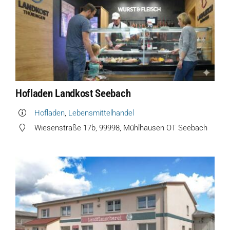
Hofladen Landkost Seebach
Hofladen
,
Lebensmittelhandel
Wiesenstraße 17b, 99998, Mühlhausen OT Seebach