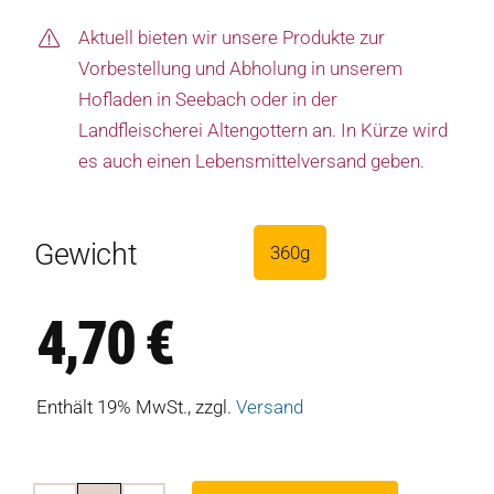
Aktuell bieten wir unsere Produkte zur
Vorbestellung und Abholung in unserem
Hofladen in Seebach oder in der
Landfleischerei Altengottern an. In Kürze wird
es auch einen Lebensmittelversand geben.
Gewicht
360g

4,70
€
Enthält 19% MwSt., zzgl.
Versand