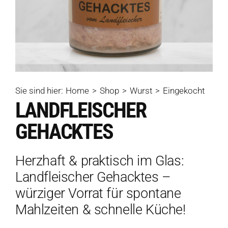
Sie sind hier:
Home
Shop
Wurst
Eingekocht
LANDFLEISCHER
GEHACKTES
Herzhaft & praktisch im Glas:
Landfleischer Gehacktes –
würziger Vorrat für spontane
Mahlzeiten & schnelle Küche!