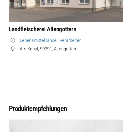
Landfleischerei Altengottern
Lebensmittelhandel
,
Verarbeiter
Am Kanal, 99991, Altengottern
Produktempfehlungen