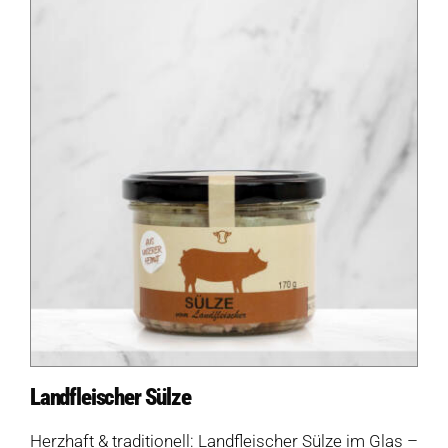
Landfleischer Sülze
Herzhaft & traditionell: Landfleischer Sülze im Glas –