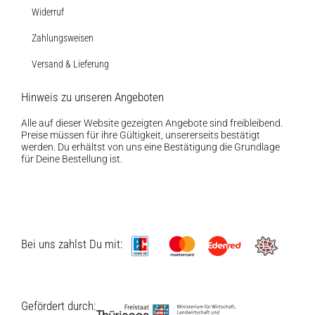
Widerruf
Zahlungsweisen
Versand & Lieferung
Hinweis zu unseren Angeboten
Alle auf dieser Website gezeigten Angebote sind freibleibend.
Preise müssen für ihre Gültigkeit, unsererseits bestätigt
werden. Du erhältst von uns eine Bestätigung die Grundlage
für Deine Bestellung ist.
Bei uns zahlst Du mit:
Gefördert durch: