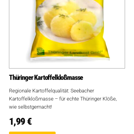
Thüringer Kartoffelkloßmasse
Regionale Kartoffelqualität: Seebacher
Kartoffelkloßmasse – für echte Thüringer Klöße,
wie selbstgemacht!
1,99
€