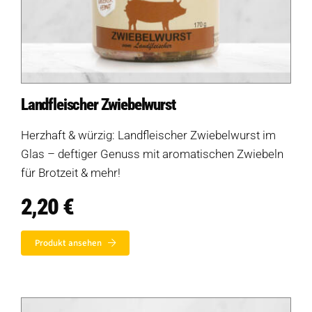
Landfleischer Zwiebelwurst
Herzhaft & würzig: Landfleischer Zwiebelwurst im
Glas – deftiger Genuss mit aromatischen Zwiebeln
für Brotzeit & mehr!
2,20
€
Produkt ansehen