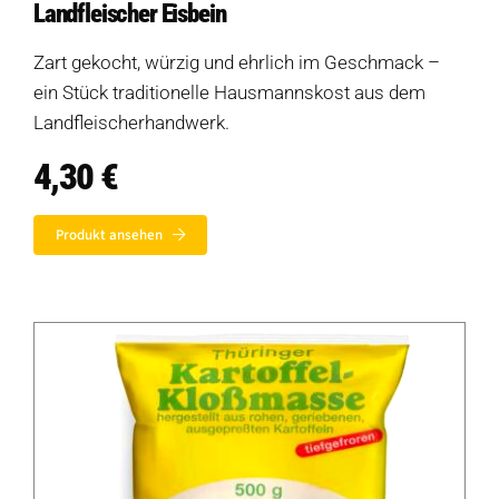
Landfleischer Eisbein
Zart gekocht, würzig und ehrlich im Geschmack –
ein Stück traditionelle Hausmannskost aus dem
Landfleischerhandwerk.
4,30
€
Produkt ansehen