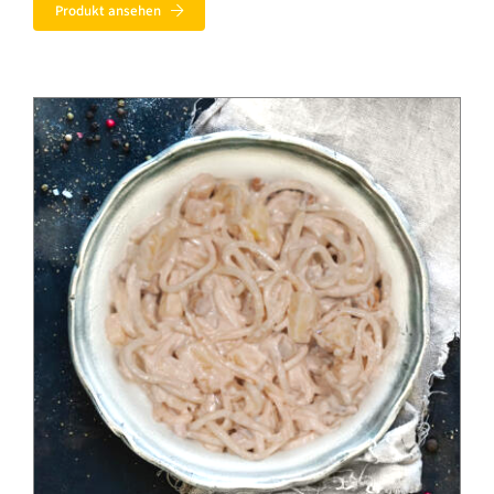
Produkt ansehen