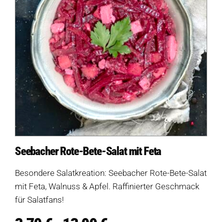
Seebacher Rote-Bete-Salat mit Feta
Besondere Salatkreation: Seebacher Rote-Bete-Salat
mit Feta, Walnuss & Apfel. Raffinierter Geschmack
für Salatfans!
Preisspanne: