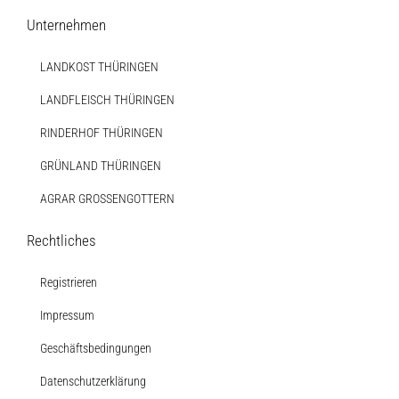
Unternehmen
LANDKOST THÜRINGEN
LANDFLEISCH THÜRINGEN
RINDERHOF THÜRINGEN
GRÜNLAND THÜRINGEN
AGRAR GROSSENGOTTERN
Rechtliches
Registrieren
Impressum
Geschäftsbedingungen
Datenschutzerklärung