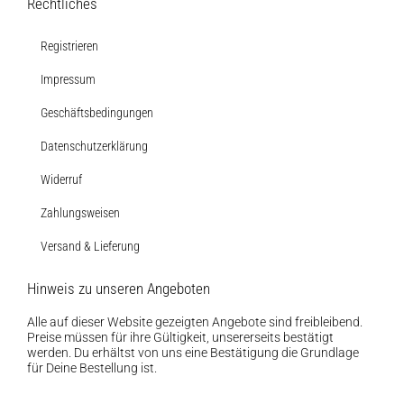
Rechtliches
Weitere Verkaufsstellen
Registrieren
Impressum
Über uns
Geschäftsbedingungen
Datenschutzerklärung
Widerruf
Zahlungsweisen
Versand & Lieferung
Hinweis zu unseren Angeboten
Alle auf dieser Website gezeigten Angebote sind freibleibend.
Preise müssen für ihre Gültigkeit, unsererseits bestätigt
werden. Du erhältst von uns eine Bestätigung die Grundlage
für Deine Bestellung ist.