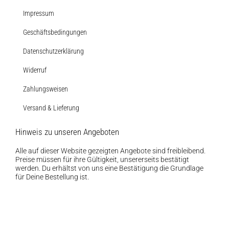
Impressum
Geschäftsbedingungen
Datenschutzerklärung
Widerruf
Zahlungsweisen
Versand & Lieferung
Hinweis zu unseren Angeboten
Alle auf dieser Website gezeigten Angebote sind freibleibend.
Preise müssen für ihre Gültigkeit, unsererseits bestätigt
werden. Du erhältst von uns eine Bestätigung die Grundlage
für Deine Bestellung ist.