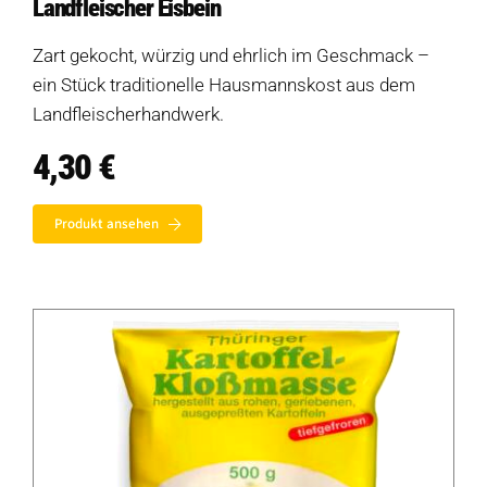
Landfleischer Eisbein
Zart gekocht, würzig und ehrlich im Geschmack –
ein Stück traditionelle Hausmannskost aus dem
Landfleischerhandwerk.
4,30
€
Produkt ansehen