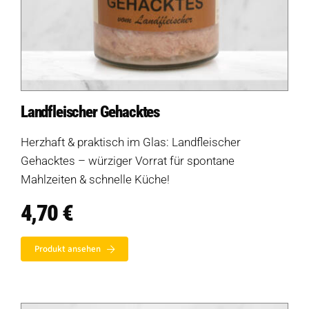
Landfleischer Gehacktes
Herzhaft & praktisch im Glas: Landfleischer
Gehacktes – würziger Vorrat für spontane
Mahlzeiten & schnelle Küche!
4,70
€
Produkt ansehen