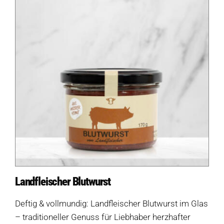
Landfleischer Blutwurst
Deftig & vollmundig: Landfleischer Blutwurst im Glas
– traditioneller Genuss für Liebhaber herzhafter