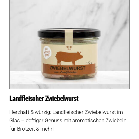
Landfleischer Zwiebelwurst
Herzhaft & würzig: Landfleischer Zwiebelwurst im
Glas – deftiger Genuss mit aromatischen Zwiebeln
für Brotzeit & mehr!