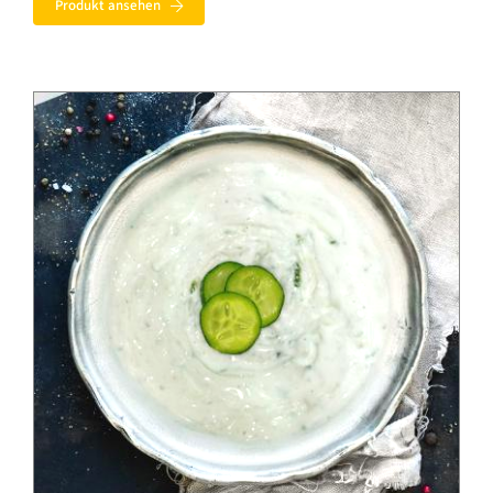
Produkt ansehen