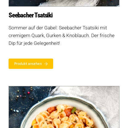
Seebacher Tsatsiki
Sommer auf der Gabel: Seebacher Tsatsiki mit
cremigem Quark, Gurken & Knoblauch. Der frische
Dip für jede Gelegenheit!
Produkt ansehen