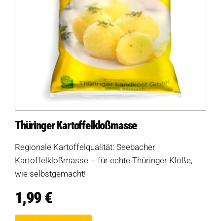
Thüringer Kartoffelkloßmasse
Regionale Kartoffelqualität: Seebacher
Kartoffelkloßmasse – für echte Thüringer Klöße,
wie selbstgemacht!
1,99
€