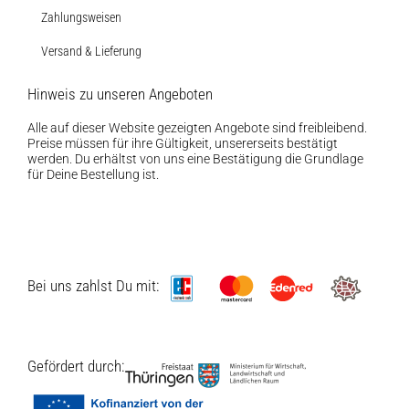
Zahlungsweisen
Versand & Lieferung
Hinweis zu unseren Angeboten
Alle auf dieser Website gezeigten Angebote sind freibleibend.
Preise müssen für ihre Gültigkeit, unsererseits bestätigt
werden. Du erhältst von uns eine Bestätigung die Grundlage
für Deine Bestellung ist.
Bei uns zahlst Du mit:
Gefördert durch: