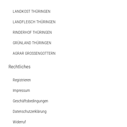
LANDKOST THÜRINGEN
LANDFLEISCH THÜRINGEN
RINDERHOF THÜRINGEN
GRÜNLAND THÜRINGEN
AGRAR GROSSENGOTTERN
Rechtliches
Registrieren
Impressum
Geschäftsbedingungen
Datenschutzerklärung
Widerruf