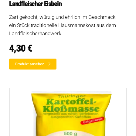
Landfleischer Eisbein
Zart gekocht, würzig und ehrlich im Geschmack –
ein Stück traditionelle Hausmannskost aus dem
Landfleischerhandwerk.
4,30
€
Produkt ansehen