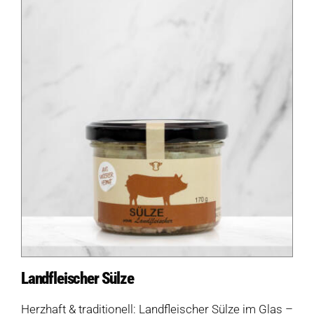
Landfleischer Sülze
Herzhaft & traditionell: Landfleischer Sülze im Glas –