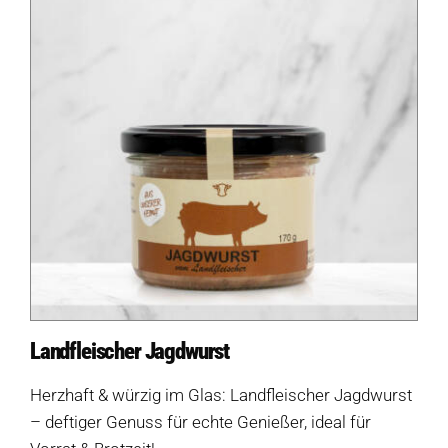
Landfleischer Jagdwurst
Herzhaft & würzig im Glas: Landfleischer Jagdwurst
– deftiger Genuss für echte Genießer, ideal für