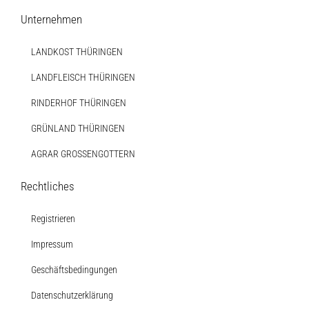
Unternehmen
LANDKOST THÜRINGEN
LANDFLEISCH THÜRINGEN
RINDERHOF THÜRINGEN
GRÜNLAND THÜRINGEN
AGRAR GROSSENGOTTERN
Rechtliches
Registrieren
Impressum
Geschäftsbedingungen
Datenschutzerklärung