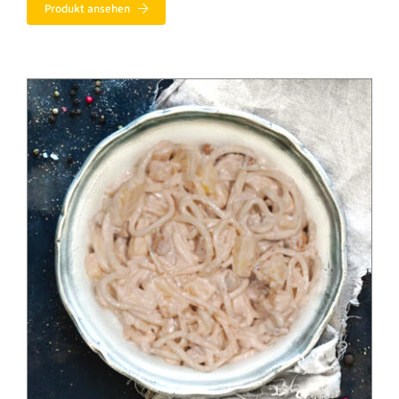
Produkt ansehen