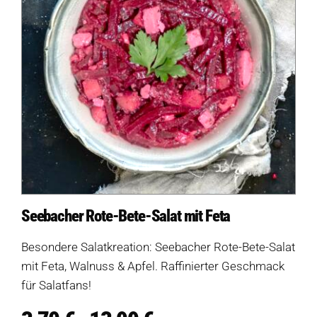
Seebacher Rote-Bete-Salat mit Feta
Besondere Salatkreation: Seebacher Rote-Bete-Salat
mit Feta, Walnuss & Apfel. Raffinierter Geschmack
für Salatfans!
Preisspanne: