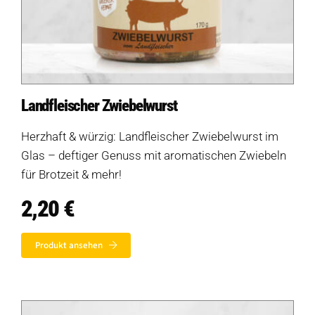
Landfleischer Zwiebelwurst
Herzhaft & würzig: Landfleischer Zwiebelwurst im
Glas – deftiger Genuss mit aromatischen Zwiebeln
für Brotzeit & mehr!
2,20
€
Produkt ansehen