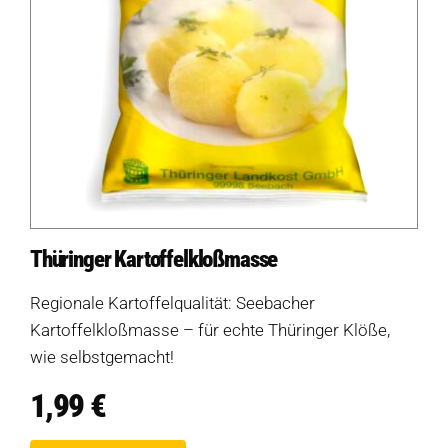
Thüringer Kartoffelkloßmasse
Regionale Kartoffelqualität: Seebacher
Kartoffelkloßmasse – für echte Thüringer Klöße,
wie selbstgemacht!
1,99
€