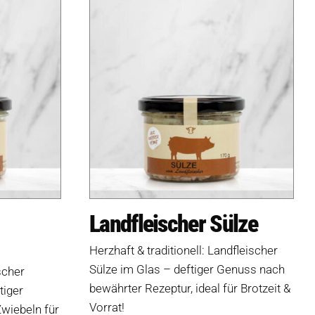
Landfleischer Sülze
Herzhaft & traditionell: Landfleischer
Sülze im Glas – deftiger Genuss nach
scher
bewährter Rezeptur, ideal für Brotzeit &
tiger
Vorrat!
wiebeln für