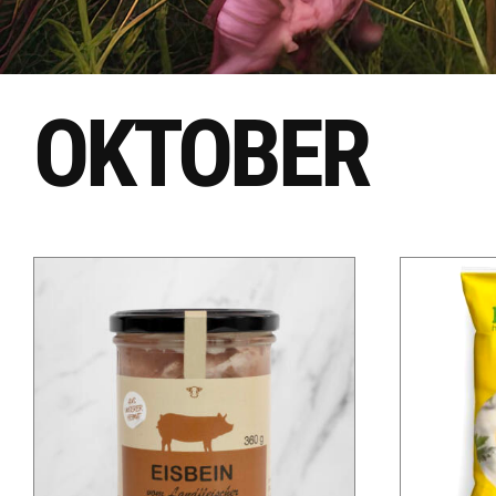
OKTOBER