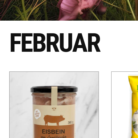
FEBRUAR