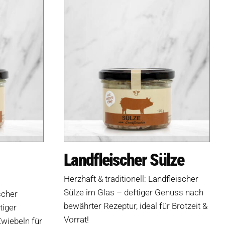
Landfleischer Sülze
Herzhaft & traditionell: Landfleischer
Sülze im Glas – deftiger Genuss nach
scher
bewährter Rezeptur, ideal für Brotzeit &
tiger
Vorrat!
wiebeln für