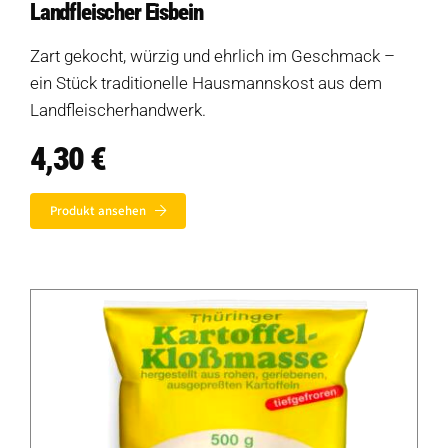
Landfleischer Eisbein
Zart gekocht, würzig und ehrlich im Geschmack –
ein Stück traditionelle Hausmannskost aus dem
Landfleischerhandwerk.
4,30
€
Produkt ansehen