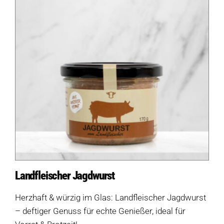
Landfleischer Jagdwurst
Herzhaft & würzig im Glas: Landfleischer Jagdwurst
– deftiger Genuss für echte Genießer, ideal für