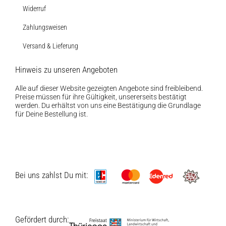
Widerruf
Zahlungsweisen
Versand & Lieferung
Hinweis zu unseren Angeboten
Alle auf dieser Website gezeigten Angebote sind freibleibend.
Preise müssen für ihre Gültigkeit, unsererseits bestätigt
werden. Du erhältst von uns eine Bestätigung die Grundlage
für Deine Bestellung ist.
Bei uns zahlst Du mit:
Gefördert durch: