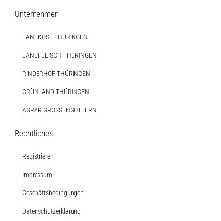
Unternehmen
LANDKOST THÜRINGEN
LANDFLEISCH THÜRINGEN
RINDERHOF THÜRINGEN
GRÜNLAND THÜRINGEN
AGRAR GROSSENGOTTERN
Rechtliches
Registrieren
Impressum
Geschäftsbedingungen
Datenschutzerklärung