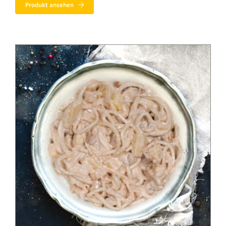
Produkt ansehen