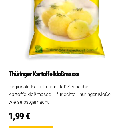
Thüringer Kartoffelkloßmasse
Regionale Kartoffelqualität: Seebacher
Kartoffelkloßmasse – für echte Thüringer Klöße,
wie selbstgemacht!
1,99
€