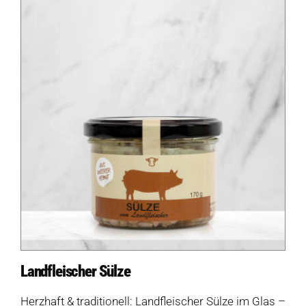
Landfleischer Sülze
Herzhaft & traditionell: Landfleischer Sülze im Glas –