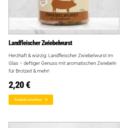
Landfleischer Zwiebelwurst
Herzhaft & würzig: Landfleischer Zwiebelwurst im
Glas – deftiger Genuss mit aromatischen Zwiebeln
für Brotzeit & mehr!
2,20
€
Produkt ansehen