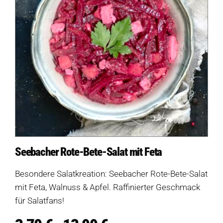
Seebacher Rote-Bete-Salat mit Feta
Besondere Salatkreation: Seebacher Rote-Bete-Salat
mit Feta, Walnuss & Apfel. Raffinierter Geschmack
für Salatfans!
Preisspanne: