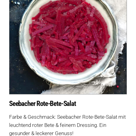
Seebacher Rote-Bete-Salat
Farbe & Geschmack: Seebacher Rote-Bete-Salat mit
leuchtend roter Bete & feinem Dressing. Ein
gesunder & leckerer Genuss!