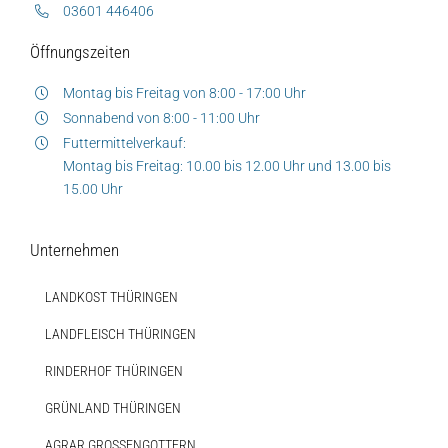
03601 446406
Öffnungszeiten
Montag bis Freitag von 8:00 - 17:00 Uhr
Sonnabend von 8:00 - 11:00 Uhr
Futtermittelverkauf:
Montag bis Freitag: 10.00 bis 12.00 Uhr und 13.00 bis
15.00 Uhr
Unternehmen
LANDKOST THÜRINGEN
LANDFLEISCH THÜRINGEN
RINDERHOF THÜRINGEN
GRÜNLAND THÜRINGEN
AGRAR GROSSENGOTTERN