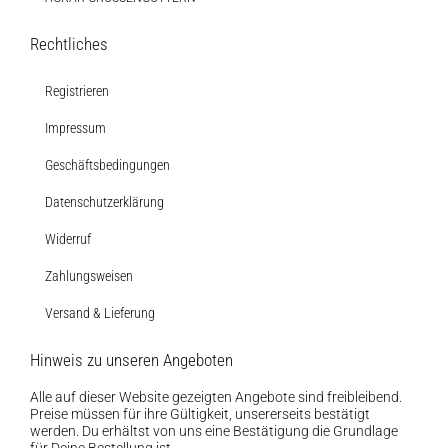
Rechtliches
Registrieren
Impressum
Geschäftsbedingungen
Datenschutzerklärung
Widerruf
Zahlungsweisen
Versand & Lieferung
Hinweis zu unseren Angeboten
Alle auf dieser Website gezeigten Angebote sind freibleibend.
Preise müssen für ihre Gültigkeit, unsererseits bestätigt
werden. Du erhältst von uns eine Bestätigung die Grundlage
für Deine Bestellung ist.