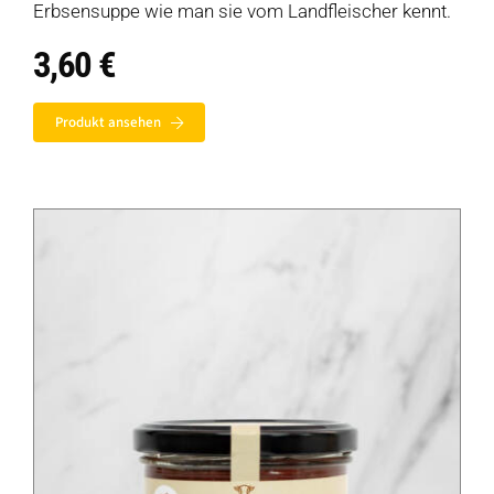
Erbsensuppe wie man sie vom Landfleischer kennt.
3,60
€
Produkt ansehen