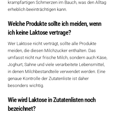
krampfartigen Schmerzen im Bauch, was den Alltag
erheblich beeinträchtigen kann.
Welche Produkte sollte ich meiden, wenn
ich keine Laktose vertrage?
Wer Laktose nicht verträgt, sollte alle Produkte
meiden, die diesen Milchzucker enthalten. Das
umfasst nicht nur frische Milch, sondern auch Käse,
Joghurt, Sahne und viele verarbeitete Lebensmittel,
in denen Milchbestandteile verwendet werden. Eine
genaue Kontrolle der Zutatenliste ist daher
besonders wichtig.
Wie wird Laktose in Zutatenlisten noch
bezeichnet?