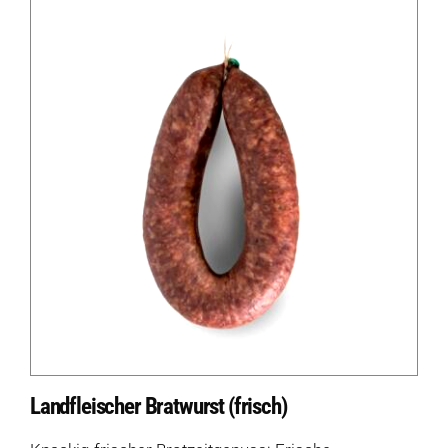
Landfleischer Bratwurst (frisch)