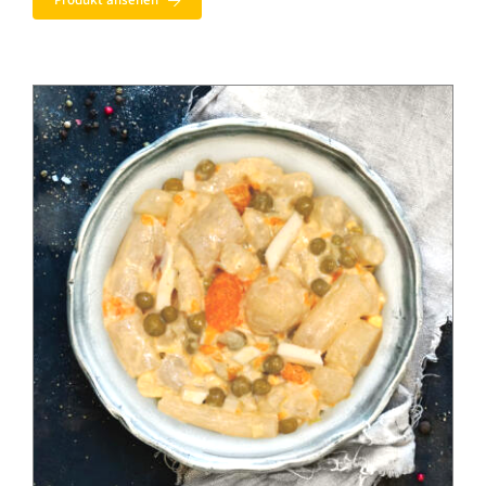
Produkt ansehen
4,70 €