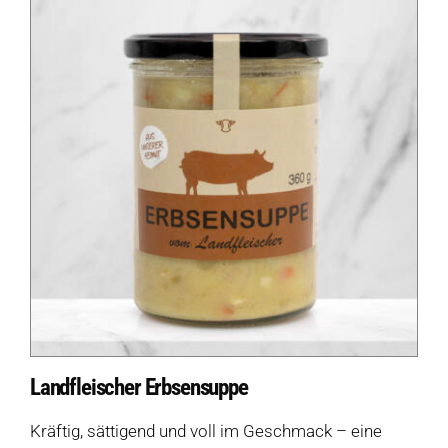
Landfleischer Erbsensuppe
Kräftig, sättigend und voll im Geschmack – eine