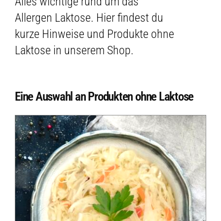
Alles wichtige rund um das
Allergen Laktose. Hier findest du
kurze Hinweise und Produkte ohne
Laktose in unserem Shop.
Eine Auswahl an Produkten ohne Laktose