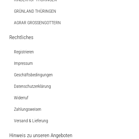
GRÜNLAND THÜRINGEN
AGRAR GROSSENGOTTERN
Rechtliches
Registrieren
Impressum
Geschäftsbedingungen
Datenschutzerklärung
Widerruf
Zahlungsweisen
Versand & Lieferung
Hinweis zu unseren Angeboten