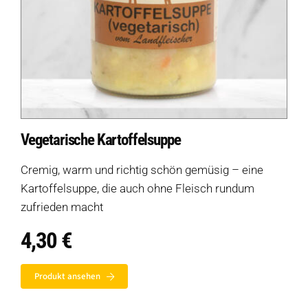
Vegetarische Kartoffelsuppe
Cremig, warm und richtig schön gemüsig – eine
Kartoffelsuppe, die auch ohne Fleisch rundum
zufrieden macht
4,30
€
Produkt ansehen