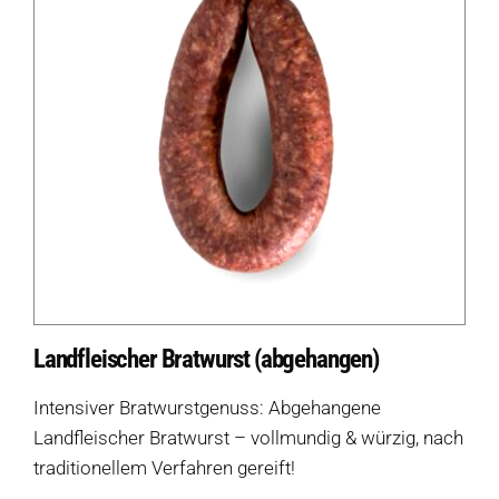
Landfleischer Bratwurst (abgehangen)
Intensiver Bratwurstgenuss: Abgehangene
Landfleischer Bratwurst – vollmundig & würzig, nach
traditionellem Verfahren gereift!