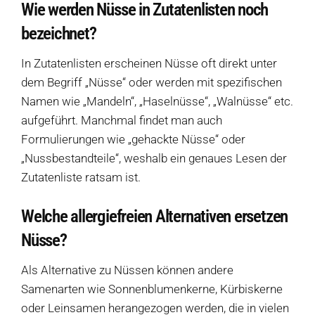
Wie werden Nüsse in Zutatenlisten noch
bezeichnet?
In Zutatenlisten erscheinen Nüsse oft direkt unter
dem Begriff „Nüsse“ oder werden mit spezifischen
Namen wie „Mandeln“, „Haselnüsse“, „Walnüsse“ etc.
aufgeführt. Manchmal findet man auch
Formulierungen wie „gehackte Nüsse“ oder
„Nussbestandteile“, weshalb ein genaues Lesen der
Zutatenliste ratsam ist.
Welche allergiefreien Alternativen ersetzen
Nüsse?
Als Alternative zu Nüssen können andere
Samenarten wie Sonnenblumenkerne, Kürbiskerne
oder Leinsamen herangezogen werden, die in vielen