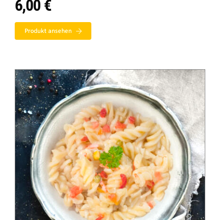
6,00
€
Produkt ansehen