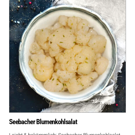
Seebacher Blumenkohlsalat