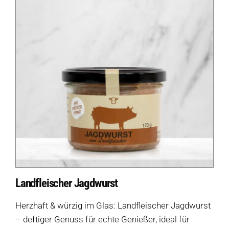
Landfleischer Jagdwurst
Herzhaft & würzig im Glas: Landfleischer Jagdwurst
– deftiger Genuss für echte Genießer, ideal für