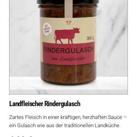
Landfleischer Rindergulasch
Zartes Fleisch in einer kräftigen, herzhaften Sauce –
ein Gulasch wie aus der traditionellen Landküche.