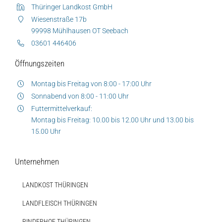
Thüringer Landkost GmbH
Wiesenstraße 17b
99998 Mühlhausen OT Seebach
03601 446406
Öffnungszeiten
Montag bis Freitag von 8:00 - 17:00 Uhr
Sonnabend von 8:00 - 11:00 Uhr
Futtermittelverkauf:
Montag bis Freitag: 10.00 bis 12.00 Uhr und 13.00 bis
15.00 Uhr
Unternehmen
LANDKOST THÜRINGEN
LANDFLEISCH THÜRINGEN
RINDERHOF THÜRINGEN