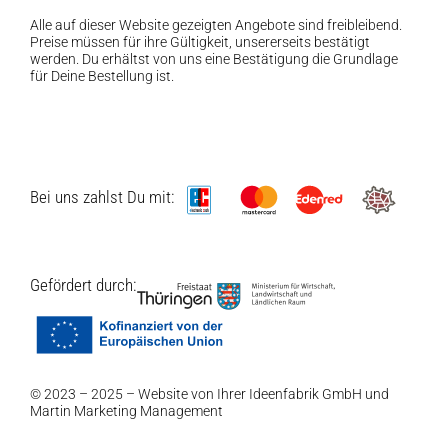
Alle auf dieser Website gezeigten Angebote sind freibleibend.
Preise müssen für ihre Gültigkeit, unsererseits bestätigt
werden. Du erhältst von uns eine Bestätigung die Grundlage
für Deine Bestellung ist.
Bei uns zahlst Du mit:
Gefördert durch:
© 2023 – 2025 – Website von Ihrer
Ideenfabrik GmbH
und
Martin Marketing Management