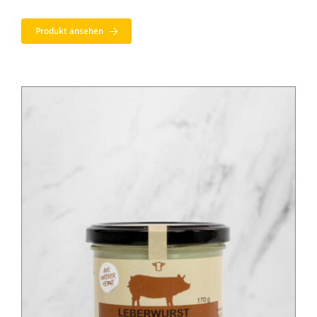
Produkt ansehen