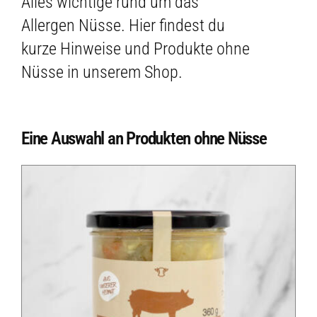
Alles wichtige rund um das
Allergen Nüsse. Hier findest du
kurze Hinweise und Produkte ohne
Nüsse in unserem Shop.
Eine Auswahl an Produkten ohne Nüsse