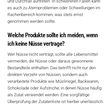
und Durchfall auftreten. In schwereren Fällen kann
es auch zu Atemproblemen oder Schwellungen im
Rachenbereich kommen, was stets ernst
genommen werden sollte.
Welche Produkte sollte ich meiden, wenn
ich keine Nüsse vertrage?
Wer Nüsse nicht verträgt, sollte alle Lebensmittel
vermeiden, die Nüsse oder daraus gewonnene
Bestandteile enthalten. Das betrifft nicht nur den
direkten Verzehr von Nüssen, sondern auch
verarbeitete Produkte wie Müsliriegel, Backwaren,
Schokolade oder Aufstriche, in denen Nüsse häufig
als Zutat verwendet werden. Eine sorgfältige
Überprüfung der Zutatenliste ist hierbei unerlässlich.