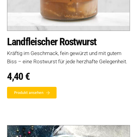
Landfleischer Rostwurst
Kräftig im Geschmack, fein gewürzt und mit gutem
Biss – eine Rostwurst für jede herzhafte Gelegenheit.
4,40
€
Produkt ansehen