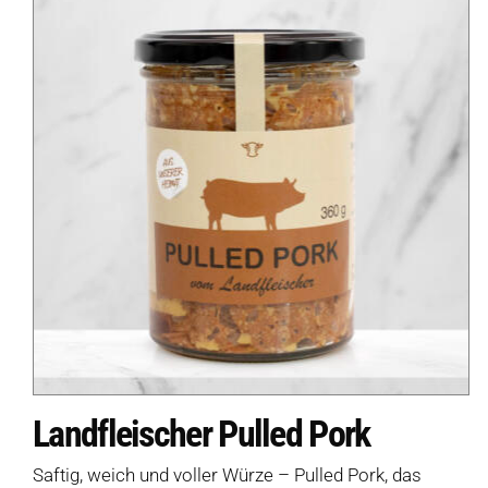
Landfleischer Pulled Pork
Saftig, weich und voller Würze – Pulled Pork, das