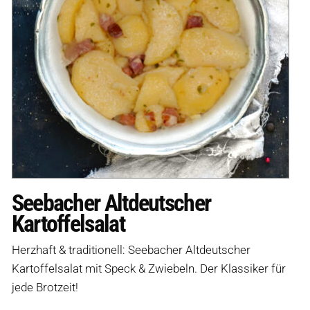
Seebacher Altdeutscher
Kartoffelsalat
Herzhaft & traditionell: Seebacher Altdeutscher
Kartoffelsalat mit Speck & Zwiebeln. Der Klassiker für
jede Brotzeit!