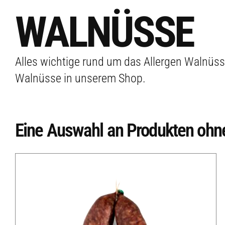
WALNÜSSE
Alles wichtige rund um das Allergen Walnüss
Walnüsse in unserem Shop.
Eine Auswahl an Produkten ohn