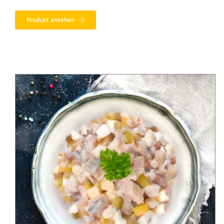
Produkt ansehen