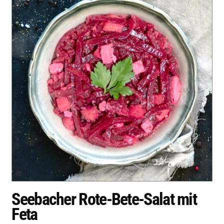
Seebacher Rote-Bete-Salat mit
Feta