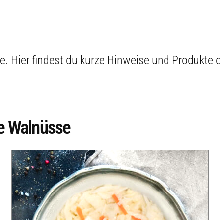
e. Hier findest du kurze Hinweise und Produkte 
e Walnüsse