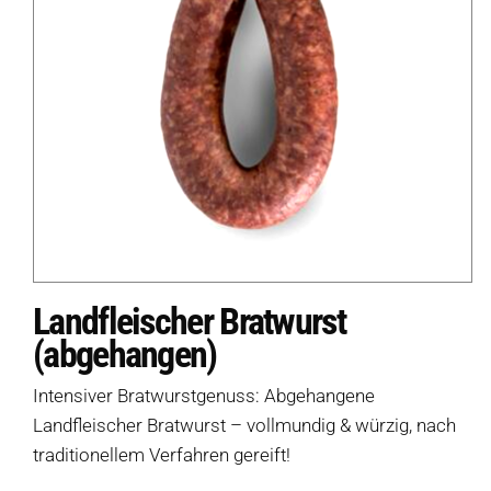
Landfleischer Bratwurst
(abgehangen)
Intensiver Bratwurstgenuss: Abgehangene
Landfleischer Bratwurst – vollmundig & würzig, nach
traditionellem Verfahren gereift!