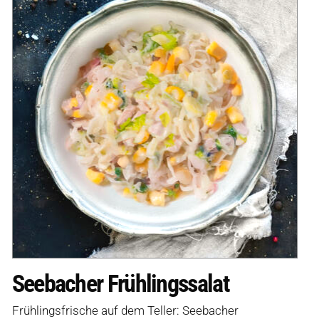
Seebacher Frühlingssalat
Frühlingsfrische auf dem Teller: Seebacher