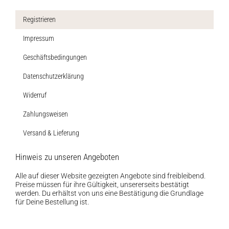
Registrieren
Impressum
Geschäftsbedingungen
Datenschutzerklärung
Widerruf
Zahlungsweisen
Versand & Lieferung
Hinweis zu unseren Angeboten
Alle auf dieser Website gezeigten Angebote sind freibleibend.
Preise müssen für ihre Gültigkeit, unsererseits bestätigt
werden. Du erhältst von uns eine Bestätigung die Grundlage
für Deine Bestellung ist.