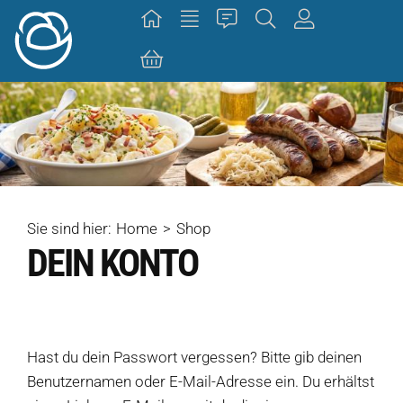
Skip
to
content
Sie sind hier:
Home
Shop
DEIN KONTO
Hast du dein Passwort vergessen? Bitte gib deinen
Benutzernamen oder E-Mail-Adresse ein. Du erhältst