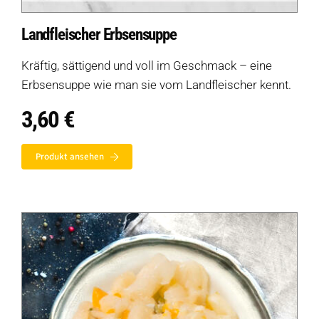
Landfleischer Erbsensuppe
Kräftig, sättigend und voll im Geschmack – eine
Erbsensuppe wie man sie vom Landfleischer kennt.
3,60
€
Produkt ansehen