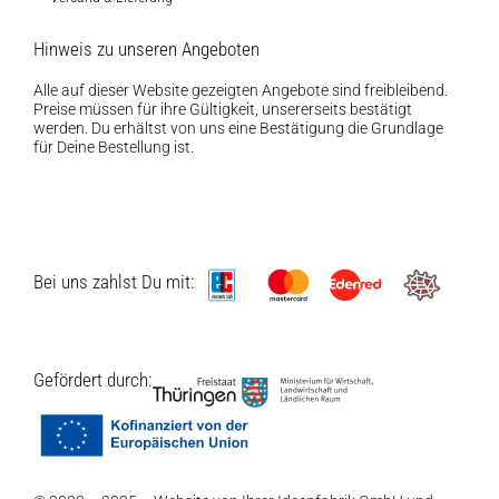
Hinweis zu unseren Angeboten
Alle auf dieser Website gezeigten Angebote sind freibleibend.
Preise müssen für ihre Gültigkeit, unsererseits bestätigt
werden. Du erhältst von uns eine Bestätigung die Grundlage
für Deine Bestellung ist.
Bei uns zahlst Du mit:
Gefördert durch: