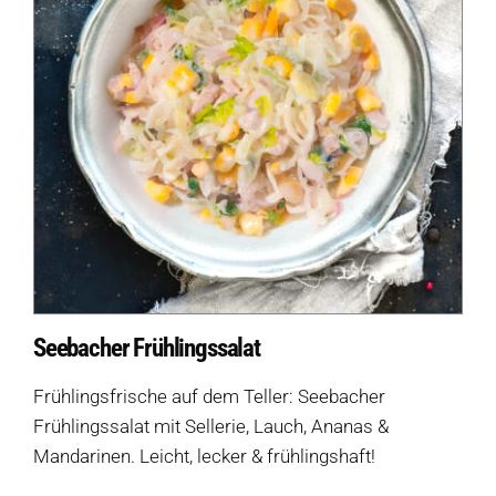
Seebacher Frühlingssalat
Frühlingsfrische auf dem Teller: Seebacher
Frühlingssalat mit Sellerie, Lauch, Ananas &
Mandarinen. Leicht, lecker & frühlingshaft!