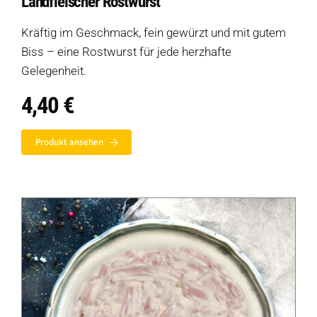
Landfleischer Rostwurst
Kräftig im Geschmack, fein gewürzt und mit gutem
Biss – eine Rostwurst für jede herzhafte
Gelegenheit.
4,40
€
Produkt ansehen