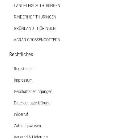
LANDFLEISCH THÜRINGEN
RINDERHOF THÜRINGEN
GRÜNLAND THÜRINGEN
AGRAR GROSSENGOTTERN
Rechtliches
Registrieren
Impressum
Geschäftsbedingungen
Datenschutzerklärung
Widerruf
Zahlungsweisen
Versand & Lieferung