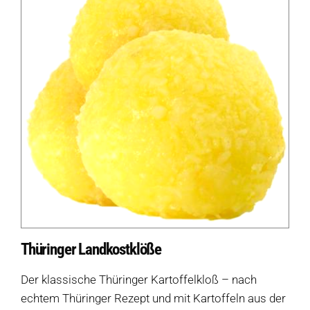
Thüringer Landkostklöße
Der klassische Thüringer Kartoffelkloß – nach
echtem Thüringer Rezept und mit Kartoffeln aus der