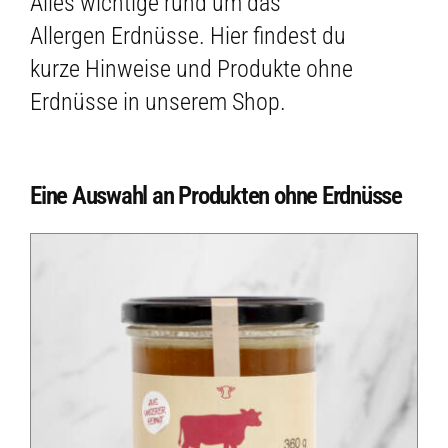
Alles wichtige rund um das
Allergen Erdnüsse. Hier findest du
kurze Hinweise und Produkte ohne
Erdnüsse in unserem Shop.
Eine Auswahl an Produkten ohne Erdnüsse