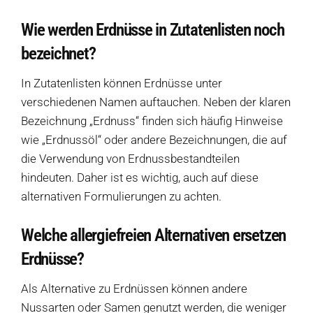
Wie werden Erdnüsse in Zutatenlisten noch
bezeichnet?
In Zutatenlisten können Erdnüsse unter
verschiedenen Namen auftauchen. Neben der klaren
Bezeichnung „Erdnuss“ finden sich häufig Hinweise
wie „Erdnussöl“ oder andere Bezeichnungen, die auf
die Verwendung von Erdnussbestandteilen
hindeuten. Daher ist es wichtig, auch auf diese
alternativen Formulierungen zu achten.
Welche allergiefreien Alternativen ersetzen
Erdnüsse?
Als Alternative zu Erdnüssen können andere
Nussarten oder Samen genutzt werden, die weniger