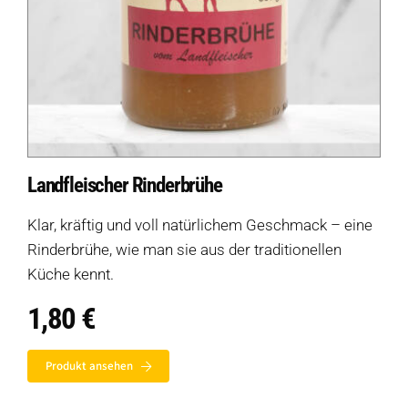
Landfleischer Rinderbrühe
Klar, kräftig und voll natürlichem Geschmack – eine
Rinderbrühe, wie man sie aus der traditionellen
Küche kennt.
1,80
€
Produkt ansehen