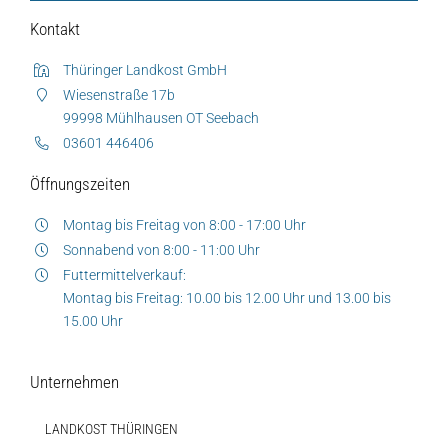
Kontakt
Thüringer Landkost GmbH
Wiesenstraße 17b
99998 Mühlhausen OT Seebach
03601 446406
Öffnungszeiten
Montag bis Freitag von 8:00 - 17:00 Uhr
Sonnabend von 8:00 - 11:00 Uhr
Futtermittelverkauf:
Montag bis Freitag: 10.00 bis 12.00 Uhr und 13.00 bis
15.00 Uhr
Unternehmen
LANDKOST THÜRINGEN