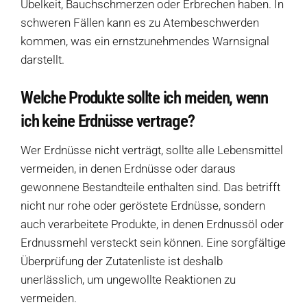
Übelkeit, Bauchschmerzen oder Erbrechen haben. In
schweren Fällen kann es zu Atembeschwerden
kommen, was ein ernstzunehmendes Warnsignal
darstellt.
Welche Produkte sollte ich meiden, wenn
ich keine Erdnüsse vertrage?
Wer Erdnüsse nicht verträgt, sollte alle Lebensmittel
vermeiden, in denen Erdnüsse oder daraus
gewonnene Bestandteile enthalten sind. Das betrifft
nicht nur rohe oder geröstete Erdnüsse, sondern
auch verarbeitete Produkte, in denen Erdnussöl oder
Erdnussmehl versteckt sein können. Eine sorgfältige
Überprüfung der Zutatenliste ist deshalb
unerlässlich, um ungewollte Reaktionen zu
vermeiden.