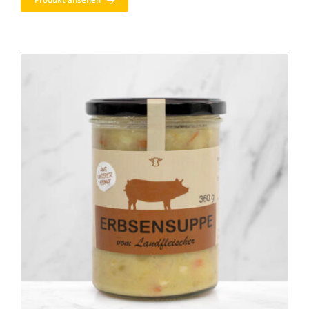
Produkt ansehen
14,99 €