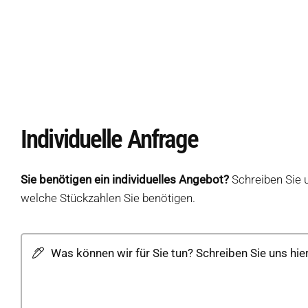
Individuelle Anfrage
Sie benötigen ein individuelles Angebot?
Schreiben Sie 
welche Stückzahlen Sie benötigen.