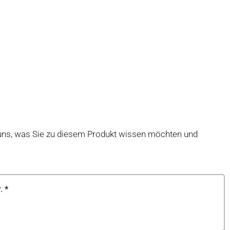
uns, was Sie zu diesem Produkt wissen möchten und