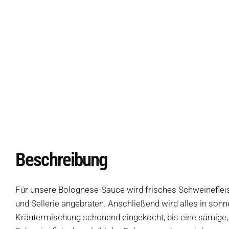
Beschreibung
Für unsere Bolognese-Sauce wird frisches Schweinefleis
und Sellerie angebraten. Anschließend wird alles in so
Kräutermischung schonend eingekocht, bis eine sämige,