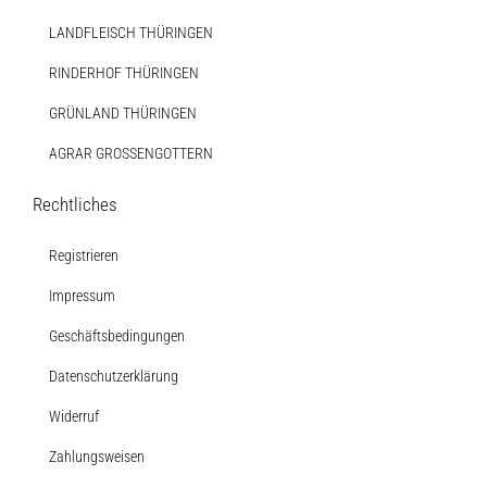
LANDFLEISCH THÜRINGEN
RINDERHOF THÜRINGEN
GRÜNLAND THÜRINGEN
AGRAR GROSSENGOTTERN
Rechtliches
Registrieren
Impressum
Geschäftsbedingungen
Datenschutzerklärung
Widerruf
Zahlungsweisen