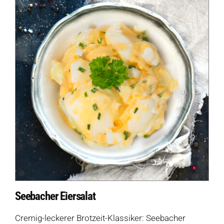
Seebacher Eiersalat
Cremig-leckerer Brotzeit-Klassiker: Seebacher