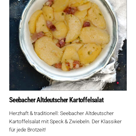
Seebacher Altdeutscher Kartoffelsalat
Herzhaft & traditionell: Seebacher Altdeutscher
Kartoffelsalat mit Speck & Zwiebeln. Der Klassiker
für jede Brotzeit!