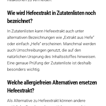
Wie wird Hefeextrakt in Zutatenlisten noch
bezeichnet?
In Zutatenlisten kann Hefeextrakt auch unter
alternativen Bezeichnungen wie „Extrakt aus Hefe“
oder einfach „Hefe“ erscheinen. Manchmal werden
auch Umschreibungen genutzt, die auf den
natürlichen Ursprung des Inhaltsstoffes hinweisen.
Eine genaue Prüfung der Zutatenliste ist deshalb
besonders wichtig.
Welche allergiefreien Alternativen ersetzen
Hefeextrakt?
Als Alternative zu Hefeextrakt können andere