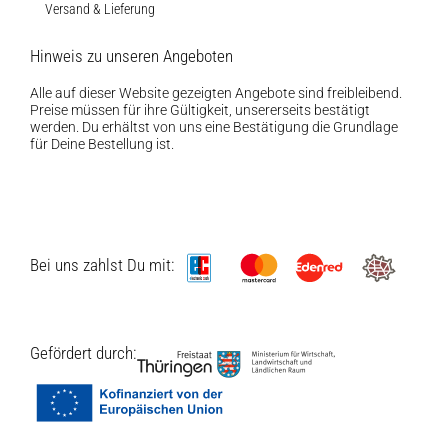
Versand & Lieferung
Hinweis zu unseren Angeboten
Alle auf dieser Website gezeigten Angebote sind freibleibend.
Preise müssen für ihre Gültigkeit, unsererseits bestätigt
werden. Du erhältst von uns eine Bestätigung die Grundlage
für Deine Bestellung ist.
Bei uns zahlst Du mit:
Gefördert durch: