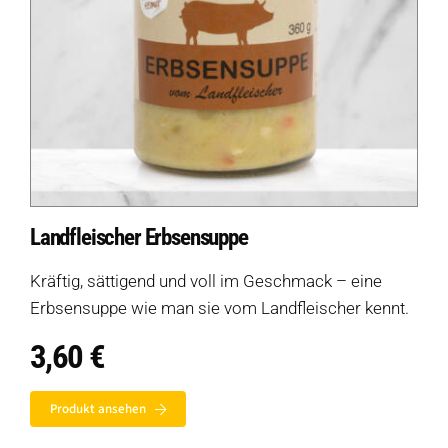
Landfleischer Erbsensuppe
Kräftig, sättigend und voll im Geschmack – eine
Erbsensuppe wie man sie vom Landfleischer kennt.
3,60
€
Produkt ansehen