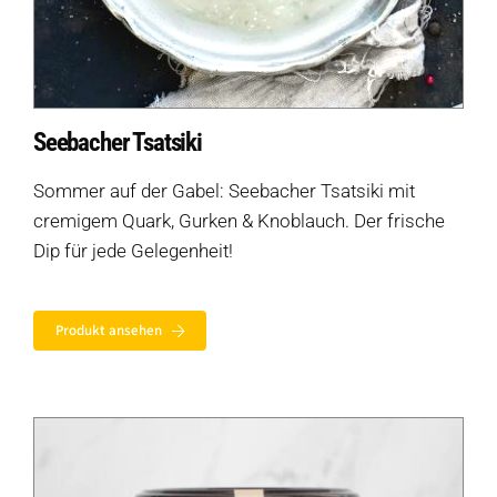
Seebacher Tsatsiki
Sommer auf der Gabel: Seebacher Tsatsiki mit
cremigem Quark, Gurken & Knoblauch. Der frische
Dip für jede Gelegenheit!
Produkt ansehen