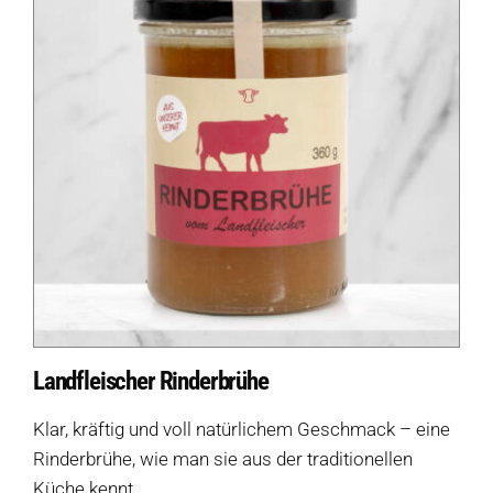
Landfleischer Rinderbrühe
Klar, kräftig und voll natürlichem Geschmack – eine
Rinderbrühe, wie man sie aus der traditionellen
Küche kennt.