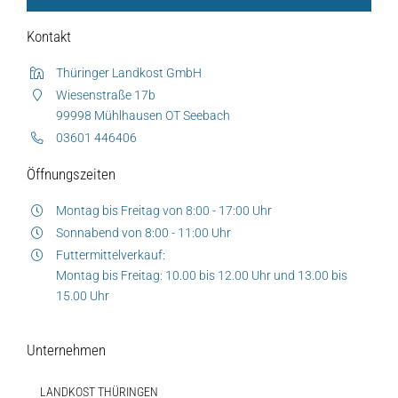
Kontakt
Thüringer Landkost GmbH
Wiesenstraße 17b
99998 Mühlhausen OT Seebach
03601 446406
Öffnungszeiten
Montag bis Freitag von 8:00 - 17:00 Uhr
Sonnabend von 8:00 - 11:00 Uhr
Futtermittelverkauf:
Montag bis Freitag: 10.00 bis 12.00 Uhr und 13.00 bis
15.00 Uhr
Unternehmen
LANDKOST THÜRINGEN