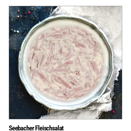
Seebacher Fleischsalat