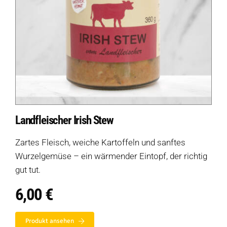
Landfleischer Irish Stew
Zartes Fleisch, weiche Kartoffeln und sanftes
Wurzelgemüse – ein wärmender Eintopf, der richtig
gut tut.
6,00
€
Produkt ansehen