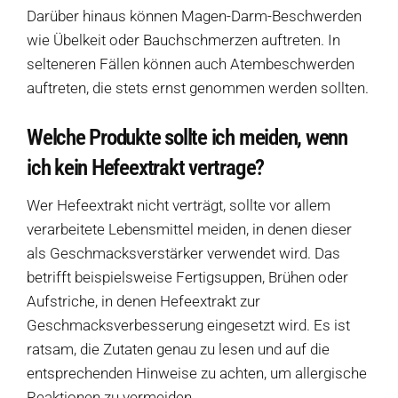
Darüber hinaus können Magen-Darm-Beschwerden
wie Übelkeit oder Bauchschmerzen auftreten. In
selteneren Fällen können auch Atembeschwerden
auftreten, die stets ernst genommen werden sollten.
Welche Produkte sollte ich meiden, wenn
ich kein Hefeextrakt vertrage?
Wer Hefeextrakt nicht verträgt, sollte vor allem
verarbeitete Lebensmittel meiden, in denen dieser
als Geschmacksverstärker verwendet wird. Das
betrifft beispielsweise Fertigsuppen, Brühen oder
Aufstriche, in denen Hefeextrakt zur
Geschmacksverbesserung eingesetzt wird. Es ist
ratsam, die Zutaten genau zu lesen und auf die
entsprechenden Hinweise zu achten, um allergische
Reaktionen zu vermeiden.