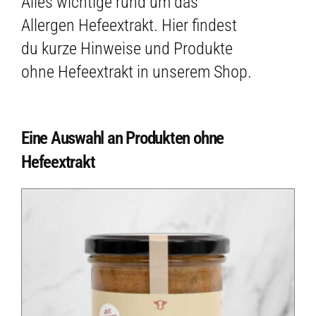
Alles wichtige rund um das
Allergen Hefeextrakt. Hier findest
du kurze Hinweise und Produkte
ohne Hefeextrakt in unserem Shop.
Eine Auswahl an Produkten ohne
Hefeextrakt