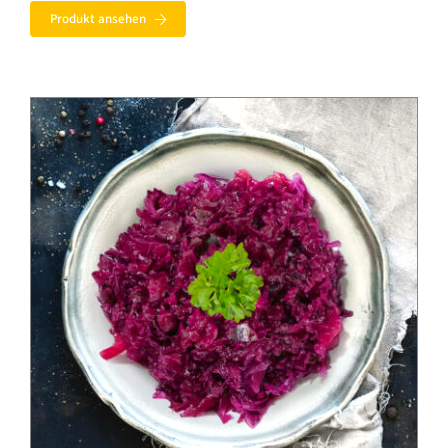
Produkt ansehen