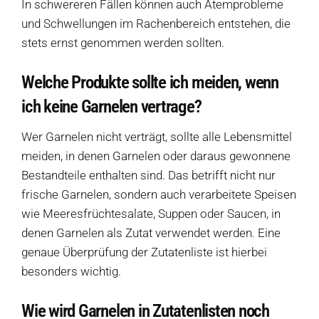
In schwereren Fällen können auch Atemprobleme
und Schwellungen im Rachenbereich entstehen, die
stets ernst genommen werden sollten.
Welche Produkte sollte ich meiden, wenn
ich keine Garnelen vertrage?
Wer Garnelen nicht verträgt, sollte alle Lebensmittel
meiden, in denen Garnelen oder daraus gewonnene
Bestandteile enthalten sind. Das betrifft nicht nur
frische Garnelen, sondern auch verarbeitete Speisen
wie Meeresfrüchtesalate, Suppen oder Saucen, in
denen Garnelen als Zutat verwendet werden. Eine
genaue Überprüfung der Zutatenliste ist hierbei
besonders wichtig.
Wie wird Garnelen in Zutatenlisten noch