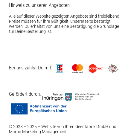
Hinweis zu unseren Angeboten
Alle auf dieser Website gezeigten Angebote sind freibleibend.
Preise müssen für ihre Gültigkeit, unsererseits bestätigt
werden. Du erhältst von uns eine Bestätigung die Grundlage
für Deine Bestellung ist.
Bei uns zahlst Du mit:
Gefördert durch:
© 2023 – 2025 – Website von Ihrer
Ideenfabrik GmbH
und
Martin Marketing Management