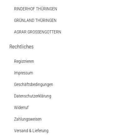
RINDERHOF THÜRINGEN
GRÜNLAND THÜRINGEN
AGRAR GROSSENGOTTERN
Rechtliches
Registrieren
Impressum
Geschäftsbedingungen
Datenschutzerklärung
Widerruf
Zahlungsweisen
Versand & Lieferung