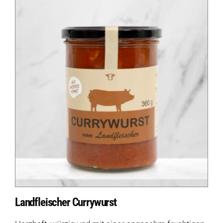
Landfleischer Currywurst