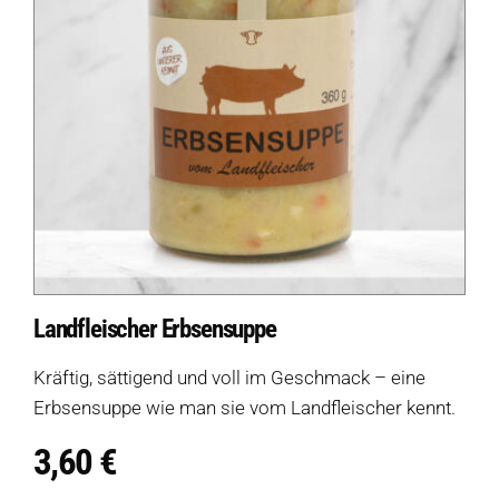
Landfleischer Erbsensuppe
Kräftig, sättigend und voll im Geschmack – eine
Erbsensuppe wie man sie vom Landfleischer kennt.
3,60
€