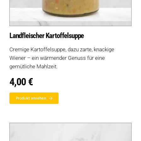
Landfleischer Kartoffelsuppe
Cremige Kartoffelsuppe, dazu zarte, knackige
Wiener – ein wärmender Genuss für eine
gemütliche Mahlzeit.
4,00
€
Produkt ansehen