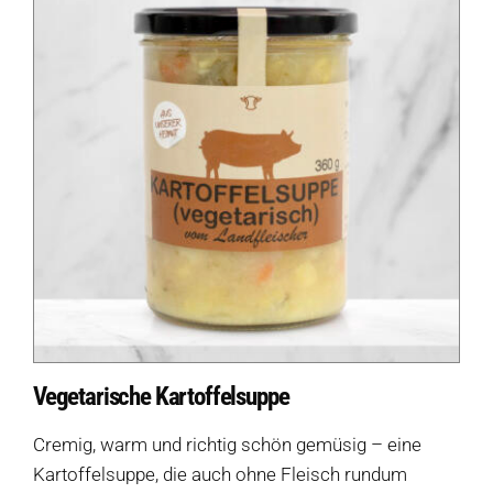
Vegetarische Kartoffelsuppe
Cremig, warm und richtig schön gemüsig – eine
Kartoffelsuppe, die auch ohne Fleisch rundum