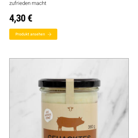
zufrieden macht
4,30
€
Produkt ansehen