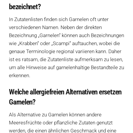
bezeichnet?
In Zutatenlisten finden sich Garnelen oft unter
verschiedenen Namen. Neben der direkten
Bezeichnung „Garnelen“ können auch Bezeichnungen
wie „Krabben“ oder „Scampi“ auftauchen, wobei die
genaue Terminologie regional variieren kann. Daher
ist es ratsam, die Zutatenliste aufmerksam zu lesen,
um alle Hinweise auf garnelenhaltige Bestandteile zu
erkennen.
Welche allergiefreien Alternativen ersetzen
Garnelen?
Als Alternative zu Garnelen können andere
Meeresfrüchte oder pflanzliche Zutaten genutzt
werden, die einen ähnlichen Geschmack und eine