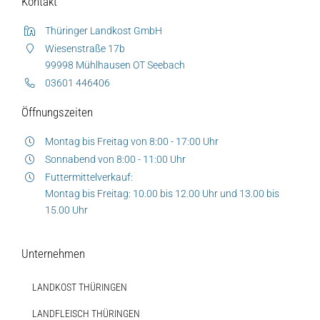
Kontakt
Thüringer Landkost GmbH
Wiesenstraße 17b
99998 Mühlhausen OT Seebach
03601 446406
Öffnungszeiten
Montag bis Freitag von 8:00 - 17:00 Uhr
Sonnabend von 8:00 - 11:00 Uhr
Futtermittelverkauf:
Montag bis Freitag: 10.00 bis 12.00 Uhr und 13.00 bis
15.00 Uhr
Unternehmen
LANDKOST THÜRINGEN
LANDFLEISCH THÜRINGEN