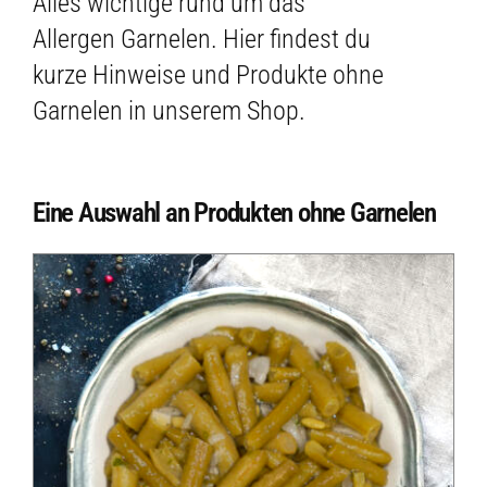
Alles wichtige rund um das
Allergen Garnelen. Hier findest du
kurze Hinweise und Produkte ohne
Garnelen in unserem Shop.
Eine Auswahl an Produkten ohne Garnelen