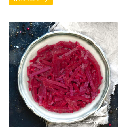
Produkt ansehen
8,99 €