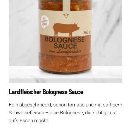
Landfleischer Bolognese Sauce
Fein abgeschmeckt, schön tomatig und mit saftigem
Schweinefleisch – eine Bolognese, die richtig Lust
aufs Essen macht.