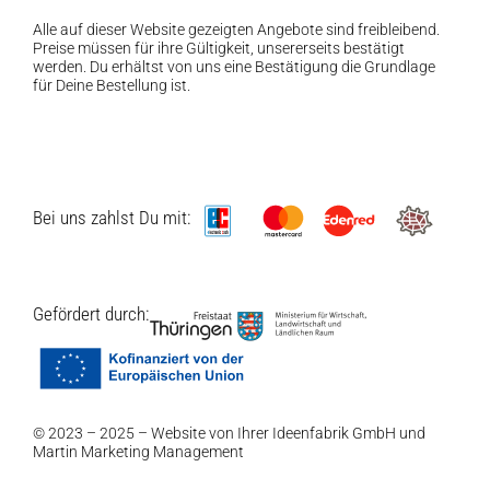
Alle auf dieser Website gezeigten Angebote sind freibleibend.
Preise müssen für ihre Gültigkeit, unsererseits bestätigt
werden. Du erhältst von uns eine Bestätigung die Grundlage
für Deine Bestellung ist.
Bei uns zahlst Du mit:
Gefördert durch:
© 2023 – 2025 – Website von Ihrer
Ideenfabrik GmbH
und
Martin Marketing Management