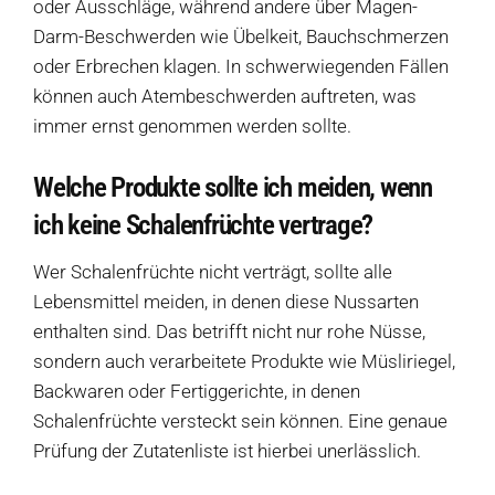
oder Ausschläge, während andere über Magen-
Darm-Beschwerden wie Übelkeit, Bauchschmerzen
oder Erbrechen klagen. In schwerwiegenden Fällen
können auch Atembeschwerden auftreten, was
immer ernst genommen werden sollte.
Welche Produkte sollte ich meiden, wenn
ich keine Schalenfrüchte vertrage?
Wer Schalenfrüchte nicht verträgt, sollte alle
Lebensmittel meiden, in denen diese Nussarten
enthalten sind. Das betrifft nicht nur rohe Nüsse,
sondern auch verarbeitete Produkte wie Müsliriegel,
Backwaren oder Fertiggerichte, in denen
Schalenfrüchte versteckt sein können. Eine genaue
Prüfung der Zutatenliste ist hierbei unerlässlich.