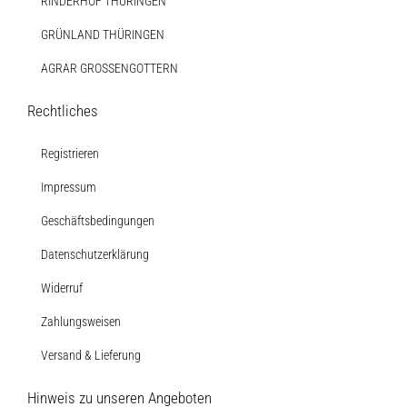
RINDERHOF THÜRINGEN
GRÜNLAND THÜRINGEN
AGRAR GROSSENGOTTERN
Rechtliches
Registrieren
Impressum
Geschäftsbedingungen
Datenschutzerklärung
Widerruf
Zahlungsweisen
Versand & Lieferung
Hinweis zu unseren Angeboten