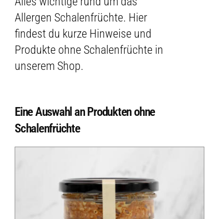
Alles wichtige rund um das
Allergen Schalenfrüchte. Hier
findest du kurze Hinweise und
Produkte ohne Schalenfrüchte in
unserem Shop.
Eine Auswahl an Produkten ohne
Schalenfrüchte