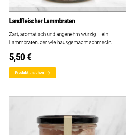
Landfleischer Lammbraten
Zart, aromatisch und angenehm würzig – ein
Lammbraten, der wie hausgemacht schmeckt.
5,50
€
Produkt ansehen