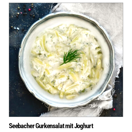
Seebacher Gurkensalat mit Joghurt