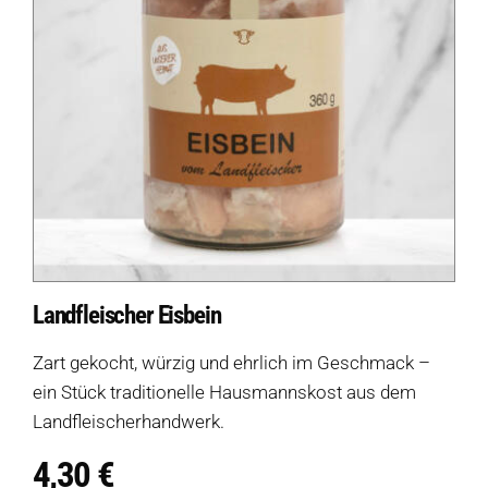
Landfleischer Eisbein
Zart gekocht, würzig und ehrlich im Geschmack –
ein Stück traditionelle Hausmannskost aus dem
Landfleischerhandwerk.
4,30
€