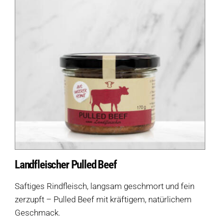
Landfleischer Pulled Beef
Saftiges Rindfleisch, langsam geschmort und fein
zerzupft – Pulled Beef mit kräftigem, natürlichem
Geschmack.