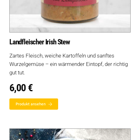
Landfleischer Irish Stew
Zartes Fleisch, weiche Kartoffeln und sanftes
Wurzelgemüse – ein wärmender Eintopf, der richtig
gut tut.
6,00
€
Produkt ansehen