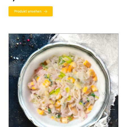
Produkt ansehen