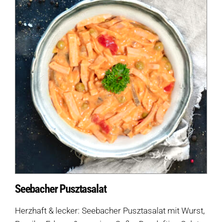
Seebacher Pusztasalat
Herzhaft & lecker: Seebacher Pusztasalat mit Wurst,