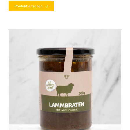
Produkt ansehen