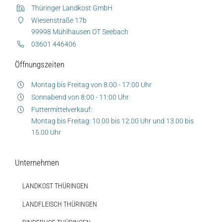
Thüringer Landkost GmbH
Wiesenstraße 17b
99998 Mühlhausen OT Seebach
03601 446406
Öffnungszeiten
Montag bis Freitag von 8:00 - 17:00 Uhr
Sonnabend von 8:00 - 11:00 Uhr
Futtermittelverkauf:
Montag bis Freitag: 10.00 bis 12.00 Uhr und 13.00 bis
15.00 Uhr
Unternehmen
LANDKOST THÜRINGEN
LANDFLEISCH THÜRINGEN