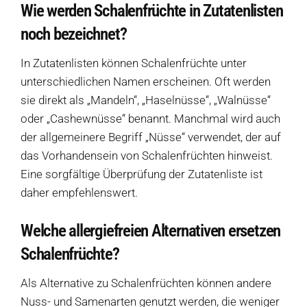
Wie werden Schalenfrüchte in Zutatenlisten
noch bezeichnet?
In Zutatenlisten können Schalenfrüchte unter
unterschiedlichen Namen erscheinen. Oft werden
sie direkt als „Mandeln“, „Haselnüsse“, „Walnüsse“
oder „Cashewnüsse“ benannt. Manchmal wird auch
der allgemeinere Begriff „Nüsse“ verwendet, der auf
das Vorhandensein von Schalenfrüchten hinweist.
Eine sorgfältige Überprüfung der Zutatenliste ist
daher empfehlenswert.
Welche allergiefreien Alternativen ersetzen
Schalenfrüchte?
Als Alternative zu Schalenfrüchten können andere
Nuss- und Samenarten genutzt werden, die weniger