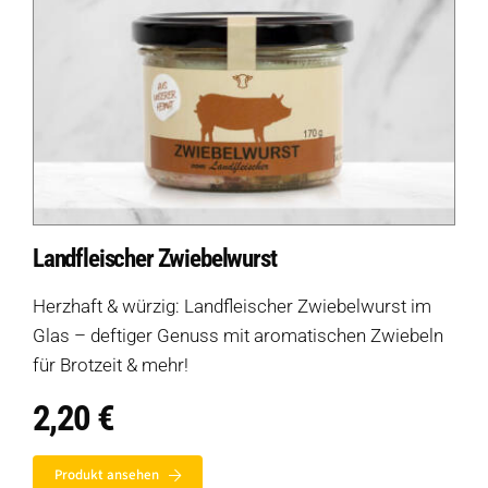
Landfleischer Zwiebelwurst
Herzhaft & würzig: Landfleischer Zwiebelwurst im
Glas – deftiger Genuss mit aromatischen Zwiebeln
für Brotzeit & mehr!
2,20
€
Produkt ansehen