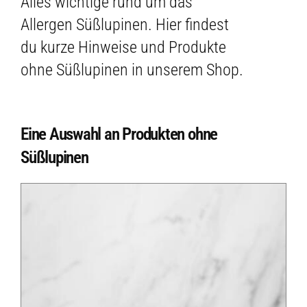
Alles wichtige rund um das
Allergen Süßlupinen. Hier findest
du kurze Hinweise und Produkte
ohne Süßlupinen in unserem Shop.
Eine Auswahl an Produkten ohne
Süßlupinen