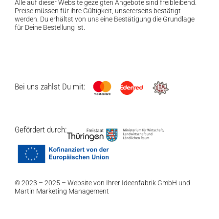
Alle auf dieser Website gezeigten Angebote sind freibleibend.
Preise müssen für ihre Gültigkeit, unsererseits bestätigt
werden. Du erhältst von uns eine Bestätigung die Grundlage
für Deine Bestellung ist.
Bei uns zahlst Du mit:
Gefördert durch:
© 2023 – 2025 – Website von Ihrer
Ideenfabrik GmbH
und
Martin Marketing Management