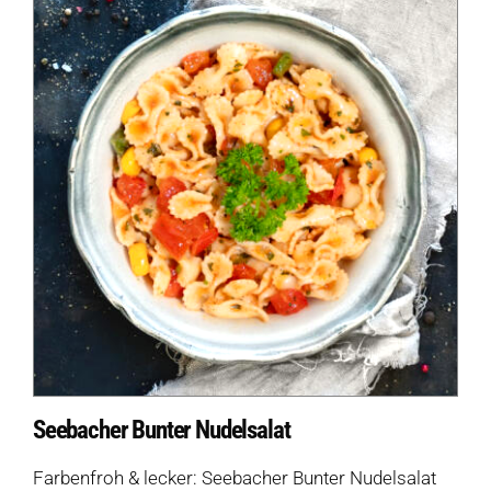
Seebacher Bunter Nudelsalat
Farbenfroh & lecker: Seebacher Bunter Nudelsalat