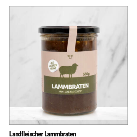
Landfleischer Lammbraten