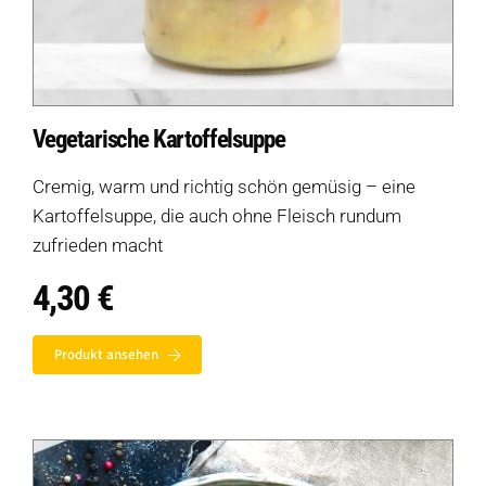
Vegetarische Kartoffelsuppe
Cremig, warm und richtig schön gemüsig – eine
Kartoffelsuppe, die auch ohne Fleisch rundum
zufrieden macht
4,30
€
Produkt ansehen