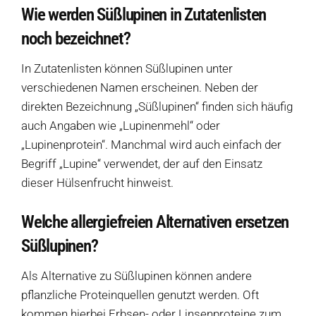
Wie werden Süßlupinen in Zutatenlisten
noch bezeichnet?
In Zutatenlisten können Süßlupinen unter
verschiedenen Namen erscheinen. Neben der
direkten Bezeichnung „Süßlupinen“ finden sich häufig
auch Angaben wie „Lupinenmehl“ oder
„Lupinenprotein“. Manchmal wird auch einfach der
Begriff „Lupine“ verwendet, der auf den Einsatz
dieser Hülsenfrucht hinweist.
Welche allergiefreien Alternativen ersetzen
Süßlupinen?
Als Alternative zu Süßlupinen können andere
pflanzliche Proteinquellen genutzt werden. Oft
kommen hierbei Erbsen- oder Linsenproteine ​​zum