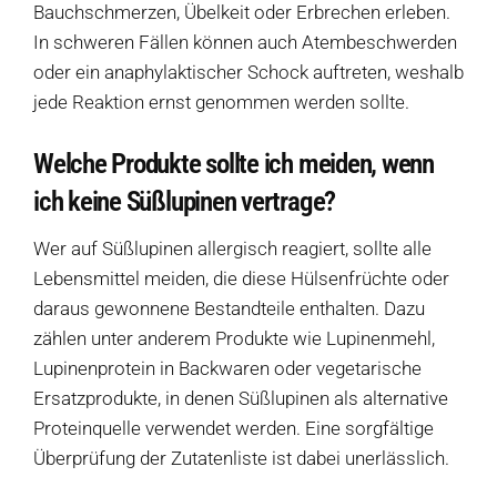
Bauchschmerzen, Übelkeit oder Erbrechen erleben.
In schweren Fällen können auch Atembeschwerden
oder ein anaphylaktischer Schock auftreten, weshalb
jede Reaktion ernst genommen werden sollte.
Welche Produkte sollte ich meiden, wenn
ich keine Süßlupinen vertrage?
Wer auf Süßlupinen allergisch reagiert, sollte alle
Lebensmittel meiden, die diese Hülsenfrüchte oder
daraus gewonnene Bestandteile enthalten. Dazu
zählen unter anderem Produkte wie Lupinenmehl,
Lupinenprotein in Backwaren oder vegetarische
Ersatzprodukte, in denen Süßlupinen als alternative
Proteinquelle verwendet werden. Eine sorgfältige
Überprüfung der Zutatenliste ist dabei unerlässlich.