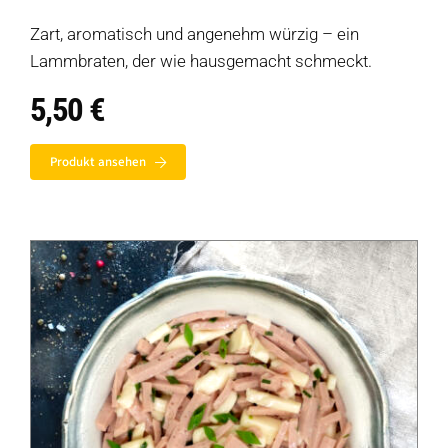
Zart, aromatisch und angenehm würzig – ein
Lammbraten, der wie hausgemacht schmeckt.
5,50
€
Produkt ansehen