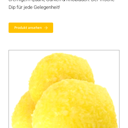
Dip für jede Gelegenheit!
Produkt ansehen