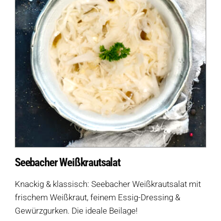
Seebacher Weißkrautsalat
Knackig & klassisch: Seebacher Weißkrautsalat mit
frischem Weißkraut, feinem Essig-Dressing &
Gewürzgurken. Die ideale Beilage!