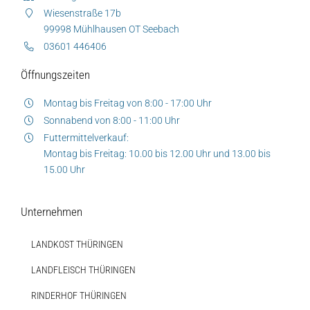
Wiesenstraße 17b
99998 Mühlhausen OT Seebach
03601 446406
Öffnungszeiten
Montag bis Freitag von 8:00 - 17:00 Uhr
Sonnabend von 8:00 - 11:00 Uhr
Futtermittelverkauf:
Montag bis Freitag: 10.00 bis 12.00 Uhr und 13.00 bis
15.00 Uhr
Unternehmen
LANDKOST THÜRINGEN
LANDFLEISCH THÜRINGEN
RINDERHOF THÜRINGEN