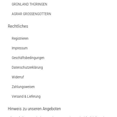
GRÜNLAND THÜRINGEN
AGRAR GROSSENGOTTERN
Rechtliches
Registrieren
Impressum
Geschäftsbedingungen
Datenschutzerklärung
Widerruf
Zahlungsweisen
Versand & Lieferung
Hinweis zu unseren Angeboten