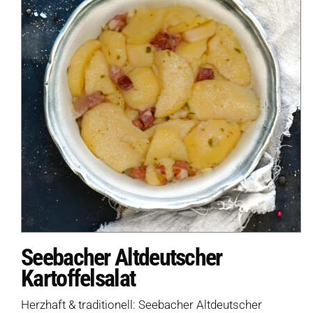
Seebacher Altdeutscher
Kartoffelsalat
Herzhaft & traditionell: Seebacher Altdeutscher