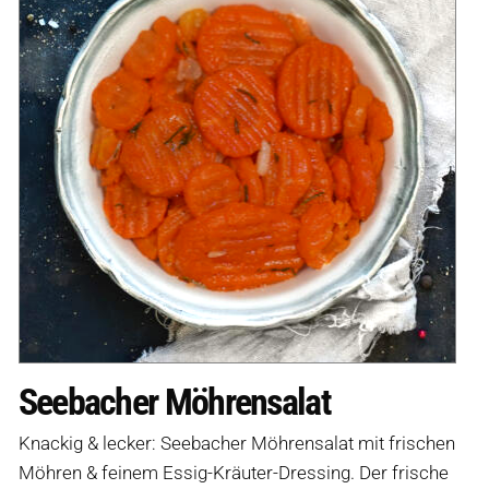
Seebacher Möhrensalat
Knackig & lecker: Seebacher Möhrensalat mit frischen
Möhren & feinem Essig-Kräuter-Dressing. Der frische