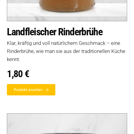
Landfleischer Rinderbrühe
Klar, kräftig und voll natürlichem Geschmack – eine
Rinderbrühe, wie man sie aus der traditionellen Küche
kennt.
1,80
€
Produkt ansehen