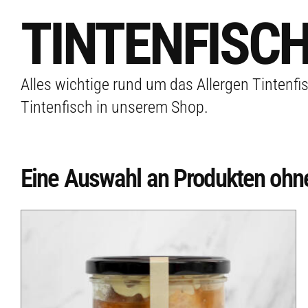
TINTENFISC
Alles wichtige rund um das Allergen Tintenfi
Tintenfisch in unserem Shop.
Eine Auswahl an Produkten ohne