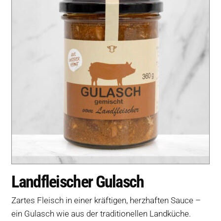
Landfleischer Gulasch
Zartes Fleisch in einer kräftigen, herzhaften Sauce –
ein Gulasch wie aus der traditionellen Landküche.