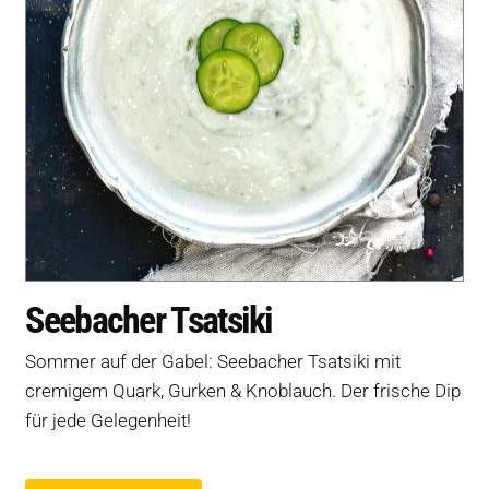
Seebacher Tsatsiki
Sommer auf der Gabel: Seebacher Tsatsiki mit
cremigem Quark, Gurken & Knoblauch. Der frische Dip
für jede Gelegenheit!