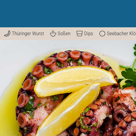
Thüringer Wurst
Soßen
Dips
Seebacher Kl