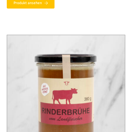
Produkt ansehen