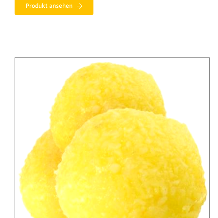
Produkt ansehen