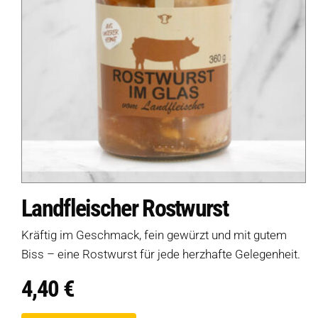
Landfleischer Rostwurst
Kräftig im Geschmack, fein gewürzt und mit gutem
Biss – eine Rostwurst für jede herzhafte Gelegenheit.
4,40
€