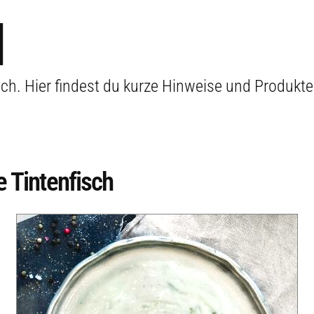
H
sch. Hier findest du kurze Hinweise und Produkt
 Tintenfisch