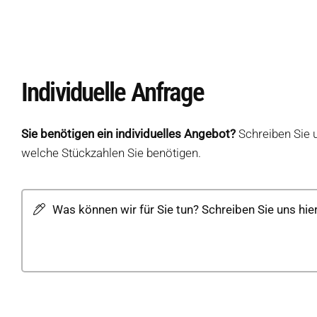
Individuelle Anfrage
Sie benötigen ein individuelles Angebot?
Schreiben Sie 
welche Stückzahlen Sie benötigen.