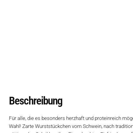
Beschreibung
Für alle, die es besonders herzhaft und proteinreich möge
Wahl! Zarte Wurststückchen vom Schwein, nach traditionel