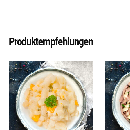
Produktempfehlungen