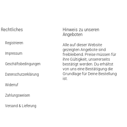
Rechtliches
Hinweis zu unseren
Angeboten
Registrieren
Alle auf dieser Website
gezeigten Angebote sind
Impressum
freibleibend. Preise müssen für
ihre Gültigkeit, unsererseits
Geschäftsbedingungen
bestätigt werden. Du erhältst
von uns eine Bestätigung die
Grundlage für Deine Bestellung
Datenschutzerklärung
ist.
Widerruf
Zahlungsweisen
Versand & Lieferung