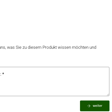
uns, was Sie zu diesem Produkt wissen möchten und
weiter