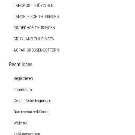
LANDKOST THÜRINGEN
LANDFLEISCH THÜRINGEN
RINDERHOF THÜRINGEN
GRÜNLAND THÜRINGEN
AGRAR GROSSENGOTTERN
Rechtliches
Registrieren
Impressum
Geschäftsbedingungen
Datenschutzerklärung
Widerruf
Zahlungsweisen