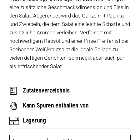
eine zusätzliche Geschmacksdimension und Biss in
den Salat. Abgerundet wird das Ganze mit Paprika
und Zwiebeln, die dem Salat eine leichte Schärfe und
zusätzliche Aromen verleihen. Verfeinert mit
hochwertigem Rapsöl und einer Prise Pfeffer ist der
Seebacher Weißkrautsalat die ideale Beilage zu
vielen deftigen Gerichten, schmeckt aber auch pur
als erfrischender Salat.
Zutatenverzeichnis
Kann Spuren enthalten von
Lagerung