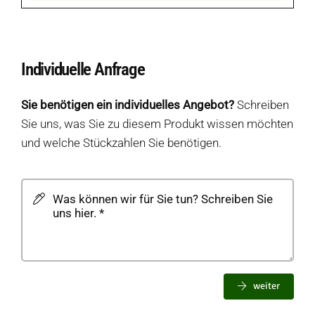
Individuelle Anfrage
Sie benötigen ein individuelles Angebot?
Schreiben
Sie uns, was Sie zu diesem Produkt wissen möchten
und welche Stückzahlen Sie benötigen.
weiter