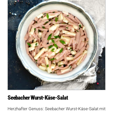
Seebacher Wurst-Käse-Salat
Herzhafter Genuss: Seebacher Wurst-Käse-Salat mit