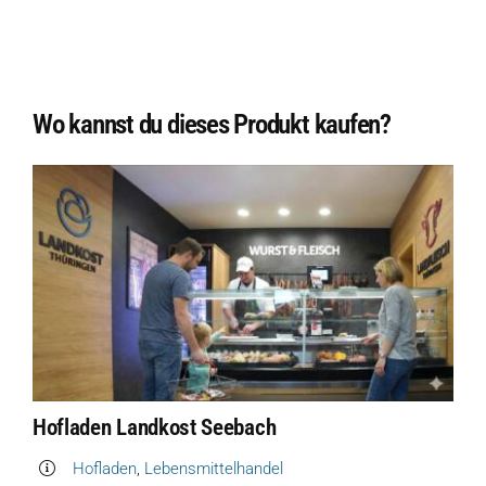
Wo kannst du dieses Produkt kaufen?
Hofladen Landkost Seebach
Hofladen
,
Lebensmittelhandel