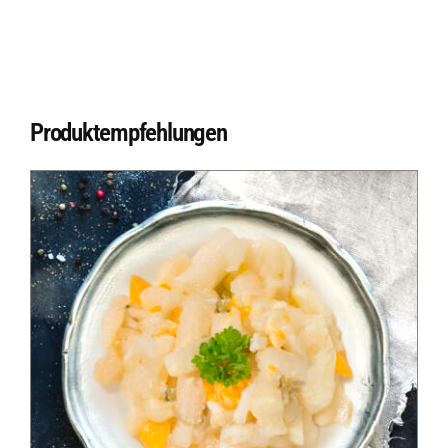
Produktempfehlungen