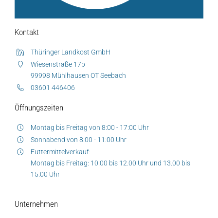
Kontakt
Thüringer Landkost GmbH
Wiesenstraße 17b
99998 Mühlhausen OT Seebach
03601 446406
Öffnungszeiten
Montag bis Freitag von 8:00 - 17:00 Uhr
Sonnabend von 8:00 - 11:00 Uhr
Futtermittelverkauf:
Montag bis Freitag: 10.00 bis 12.00 Uhr und 13.00 bis
15.00 Uhr
Unternehmen