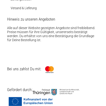
Versand & Lieferung
Hinweis zu unseren Angeboten
Alle auf dieser Website gezeigten Angebote sind freibleibend.
Preise müssen für ihre Gültigkeit, unsererseits bestätigt
werden. Du erhältst von uns eine Bestätigung die Grundlage
für Deine Bestellung ist.
Bei uns zahlst Du mit:
Gefördert durch: